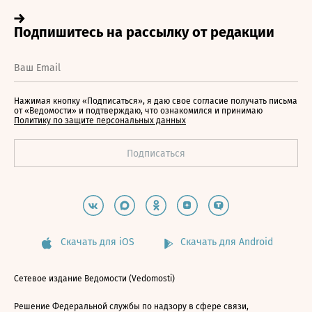
Нажимая кнопку «Подписаться», я даю свое согласие получать письма
от «Ведомости» и подтверждаю, что ознакомился и принимаю
Политику по защите персональных данных
Скачать для iOS
Скачать для Android
Сетевое издание Ведомости (Vedomosti)
Решение Федеральной службы по надзору в сфере связи,