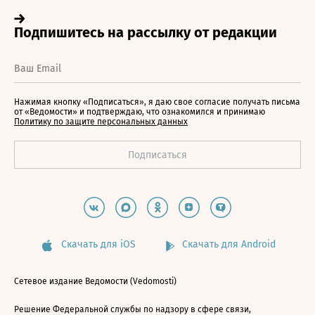
Нажимая кнопку «Подписаться», я даю свое согласие получать письма
от «Ведомости» и подтверждаю, что ознакомился и принимаю
Политику по защите персональных данных
Скачать для iOS
Скачать для Android
Сетевое издание Ведомости (Vedomosti)
Решение Федеральной службы по надзору в сфере связи,