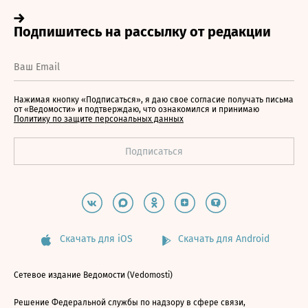
Нажимая кнопку «Подписаться», я даю свое согласие получать письма
от «Ведомости» и подтверждаю, что ознакомился и принимаю
Политику по защите персональных данных
Скачать для iOS
Скачать для Android
Сетевое издание Ведомости (Vedomosti)
Решение Федеральной службы по надзору в сфере связи,