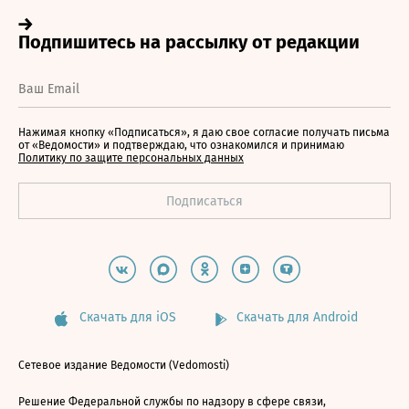
Нажимая кнопку «Подписаться», я даю свое согласие получать письма
от «Ведомости» и подтверждаю, что ознакомился и принимаю
Политику по защите персональных данных
Скачать для iOS
Скачать для Android
Сетевое издание Ведомости (Vedomosti)
Решение Федеральной службы по надзору в сфере связи,