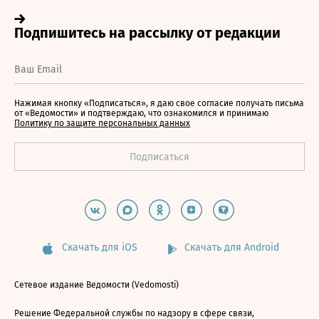
Нажимая кнопку «Подписаться», я даю свое согласие получать письма
от «Ведомости» и подтверждаю, что ознакомился и принимаю
Политику по защите персональных данных
Скачать для iOS
Скачать для Android
Сетевое издание Ведомости (Vedomosti)
Решение Федеральной службы по надзору в сфере связи,