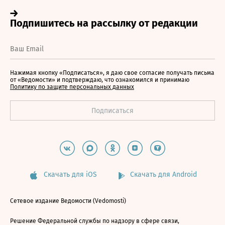
Нажимая кнопку «Подписаться», я даю свое согласие получать письма
от «Ведомости» и подтверждаю, что ознакомился и принимаю
Политику по защите персональных данных
Скачать для iOS
Скачать для Android
Сетевое издание Ведомости (Vedomosti)
Решение Федеральной службы по надзору в сфере связи,