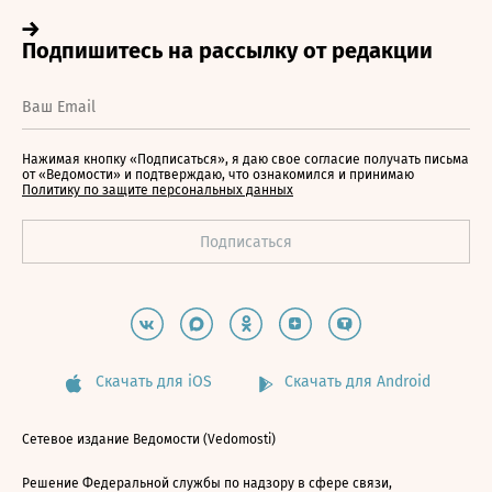
Нажимая кнопку «Подписаться», я даю свое согласие получать письма
от «Ведомости» и подтверждаю, что ознакомился и принимаю
Политику по защите персональных данных
Скачать для iOS
Скачать для Android
Сетевое издание Ведомости (Vedomosti)
Решение Федеральной службы по надзору в сфере связи,