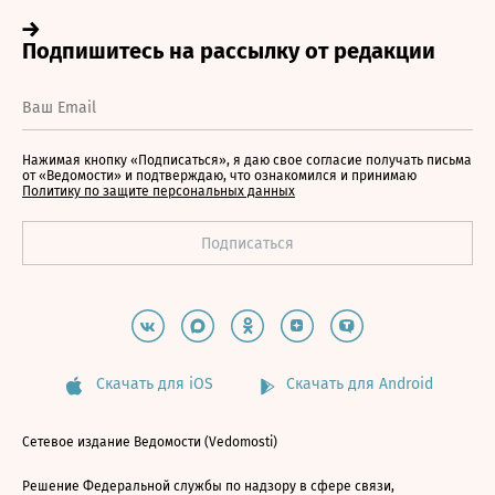
Нажимая кнопку «Подписаться», я даю свое согласие получать письма
от «Ведомости» и подтверждаю, что ознакомился и принимаю
Политику по защите персональных данных
Скачать для iOS
Скачать для Android
Сетевое издание Ведомости (Vedomosti)
Решение Федеральной службы по надзору в сфере связи,