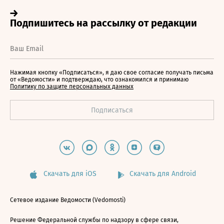
Нажимая кнопку «Подписаться», я даю свое согласие получать письма
от «Ведомости» и подтверждаю, что ознакомился и принимаю
Политику по защите персональных данных
Скачать для iOS
Скачать для Android
Сетевое издание Ведомости (Vedomosti)
Решение Федеральной службы по надзору в сфере связи,