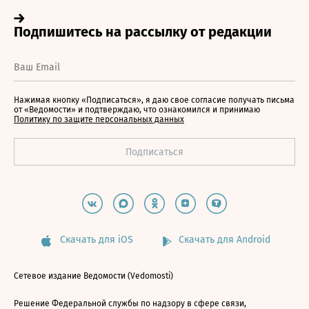
Нажимая кнопку «Подписаться», я даю свое согласие получать письма
от «Ведомости» и подтверждаю, что ознакомился и принимаю
Политику по защите персональных данных
Скачать для iOS
Скачать для Android
Сетевое издание Ведомости (Vedomosti)
Решение Федеральной службы по надзору в сфере связи,