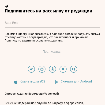
Нажимая кнопку «Подписаться», я даю свое согласие получать письма
от «Ведомости» и подтверждаю, что ознакомился и принимаю
Политику по защите персональных данных
Скачать для iOS
Скачать для Android
Сетевое издание Ведомости (Vedomosti)
Решение Федеральной службы по надзору в сфере связи,