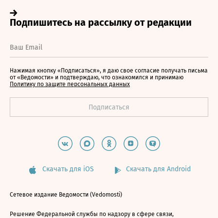
Нажимая кнопку «Подписаться», я даю свое согласие получать письма
от «Ведомости» и подтверждаю, что ознакомился и принимаю
Политику по защите персональных данных
Скачать для iOS
Скачать для Android
Сетевое издание Ведомости (Vedomosti)
Решение Федеральной службы по надзору в сфере связи,