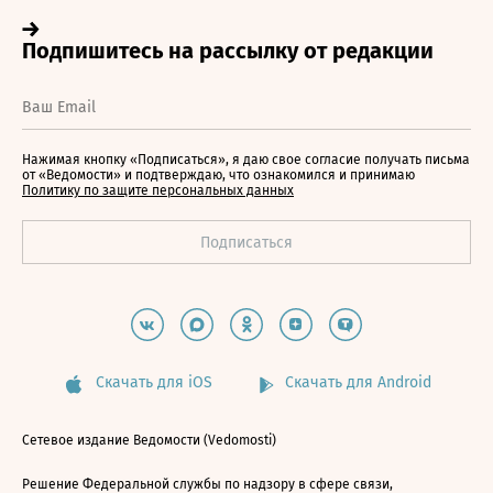
Нажимая кнопку «Подписаться», я даю свое согласие получать письма
от «Ведомости» и подтверждаю, что ознакомился и принимаю
Политику по защите персональных данных
Скачать для iOS
Скачать для Android
Сетевое издание Ведомости (Vedomosti)
Решение Федеральной службы по надзору в сфере связи,