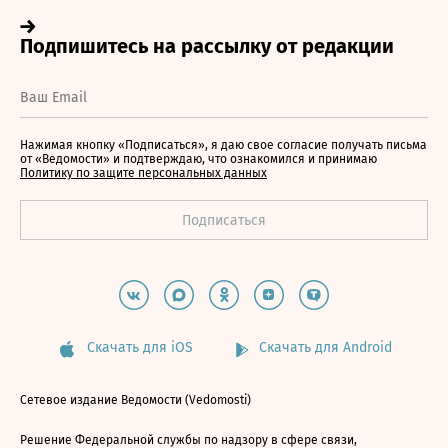
Нажимая кнопку «Подписаться», я даю свое согласие получать письма
от «Ведомости» и подтверждаю, что ознакомился и принимаю
Политику по защите персональных данных
Скачать для iOS
Скачать для Android
Сетевое издание Ведомости (Vedomosti)
Решение Федеральной службы по надзору в сфере связи,