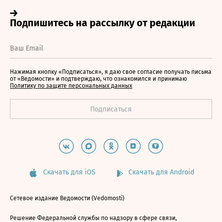
Нажимая кнопку «Подписаться», я даю свое согласие получать письма
от «Ведомости» и подтверждаю, что ознакомился и принимаю
Политику по защите персональных данных
Скачать для iOS
Скачать для Android
Сетевое издание Ведомости (Vedomosti)
Решение Федеральной службы по надзору в сфере связи,