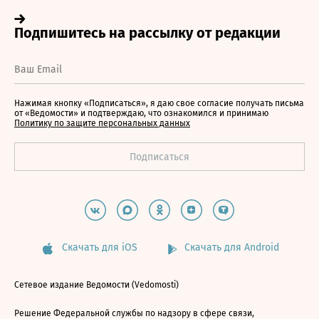
Нажимая кнопку «Подписаться», я даю свое согласие получать письма
от «Ведомости» и подтверждаю, что ознакомился и принимаю
Политику по защите персональных данных
Скачать для iOS
Скачать для Android
Сетевое издание Ведомости (Vedomosti)
Решение Федеральной службы по надзору в сфере связи,