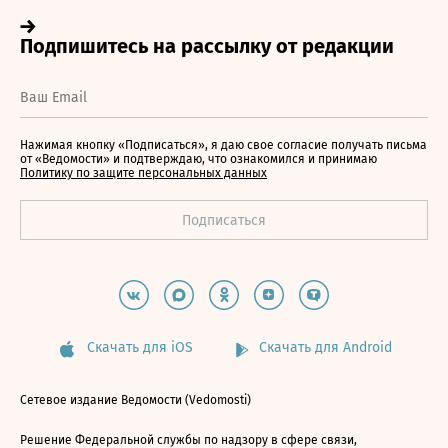
Нажимая кнопку «Подписаться», я даю свое согласие получать письма
от «Ведомости» и подтверждаю, что ознакомился и принимаю
Политику по защите персональных данных
Скачать для iOS
Скачать для Android
Сетевое издание Ведомости (Vedomosti)
Решение Федеральной службы по надзору в сфере связи,