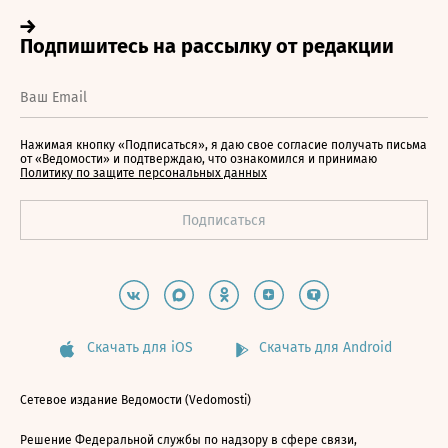
Нажимая кнопку «Подписаться», я даю свое согласие получать письма
от «Ведомости» и подтверждаю, что ознакомился и принимаю
Политику по защите персональных данных
Скачать для iOS
Скачать для Android
Сетевое издание Ведомости (Vedomosti)
Решение Федеральной службы по надзору в сфере связи,