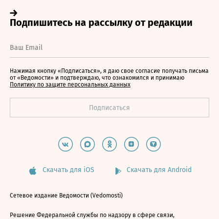
Нажимая кнопку «Подписаться», я даю свое согласие получать письма
от «Ведомости» и подтверждаю, что ознакомился и принимаю
Политику по защите персональных данных
Скачать для iOS
Скачать для Android
Сетевое издание Ведомости (Vedomosti)
Решение Федеральной службы по надзору в сфере связи,