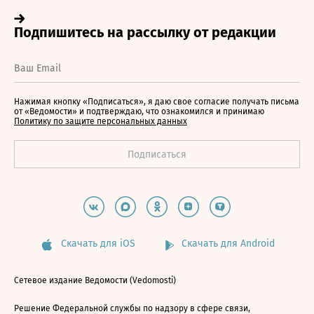
Нажимая кнопку «Подписаться», я даю свое согласие получать письма
от «Ведомости» и подтверждаю, что ознакомился и принимаю
Политику по защите персональных данных
Скачать для iOS
Скачать для Android
Сетевое издание Ведомости (Vedomosti)
Решение Федеральной службы по надзору в сфере связи,