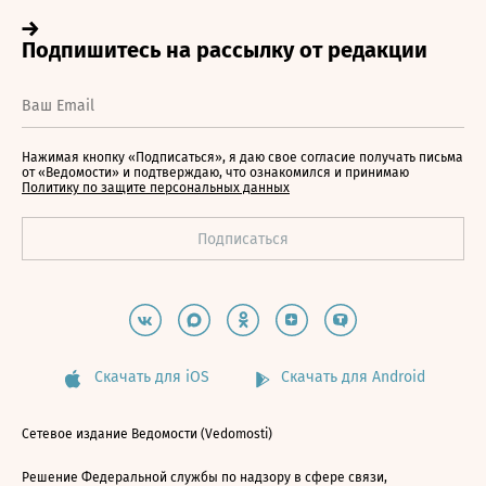
Нажимая кнопку «Подписаться», я даю свое согласие получать письма
от «Ведомости» и подтверждаю, что ознакомился и принимаю
Политику по защите персональных данных
Скачать для iOS
Скачать для Android
Сетевое издание Ведомости (Vedomosti)
Решение Федеральной службы по надзору в сфере связи,