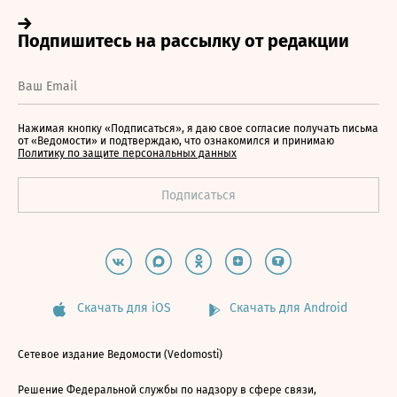
Нажимая кнопку «Подписаться», я даю свое согласие получать письма
от «Ведомости» и подтверждаю, что ознакомился и принимаю
Политику по защите персональных данных
Скачать для iOS
Скачать для Android
Сетевое издание Ведомости (Vedomosti)
Решение Федеральной службы по надзору в сфере связи,