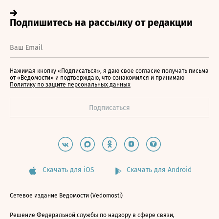
Нажимая кнопку «Подписаться», я даю свое согласие получать письма
от «Ведомости» и подтверждаю, что ознакомился и принимаю
Политику по защите персональных данных
Скачать для iOS
Скачать для Android
Сетевое издание Ведомости (Vedomosti)
Решение Федеральной службы по надзору в сфере связи,