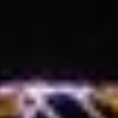
2-й круг: Александр Бублик (Казахстан)
-
6:4, 6:2
Четвертьфинал: Борна Чорич (Хорватия, 8) - 6:3. 6:2
Полуфинал: Новак Джокович (Сербия, 1) - 6:4. 6:4
Андрей Рублев (25 лет, 6-я ракетка мира)
1-й круг: Филип Крайинович (Сербия) - 7:5, 6:2
2-й круг: Алехандро Давидович-Фокина (Испания)
-
1:6,
7:6 (8:6), 7:6 (7:3)
Четвертьфинал: Ботик ван де Зандсхулп (Нидерланды) -
6:3. 7:6 (7:3)
Полуфинал: Александр Зверев (Германия, 7) - 6:3, 7:6
(11:9)
ЛУЧШИЕ БУКМЕКЕРСКИЕ КОНТОРЫ РОССИИ В
2023
Личные встречи