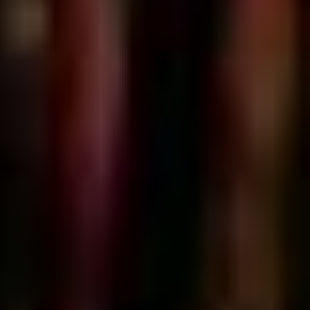
5
/5
Обзор
На сайт
5
/5
Обзор
На сайт
5
/5
Обзор
На сайт
Смотреть полный список
Лучшие букмекерские конторы
5
/5
Обзор
На сайт
5
/5
Обзор
На сайт
5
/5
Обзор
На сайт
Смотреть полный список
Легальные букмекеры России
5
/5
Обзор
На сайт
5
/5
Обзор
На сайт