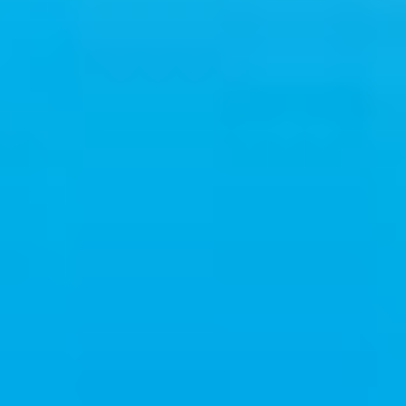
соревнований с призовым фондом более 7,7 млн евро будет
Андреа Вавассори
итальянец Андреа Вавассори. Ставим на разгром от первой
Даниил Медведев
ракетки России?
Личные встречи
Ставки на исход
Ставки на тоталы
ЛЮБОВЬ К «СПАРТАКУ», СРАВНЕНИЯ С
Сравнение коэффициентов букмекеров
КУРНИКОВОЙ И ШАРАПОВОЙ. В РОССИЙСКОМ
Прогноз и ставка
ТЕННИСЕ НОВАЯ ЗВЕЗДА?
UPD: результат
Дата / Время:
29.04.2023, 12:00 по московскому времени
Арена:
Caja Magica (Мадрид, Испания)
Прямая трансляция:
телеканал Eurosport, его платформа
Eurosport Player и
БК
Winline
Турнирная сетка
Андреа Вавассори (27 лет, 164-я ракетка мира)