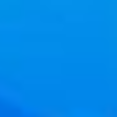
Новости
«Зенит» — чемпион, «Спартак» — первый клуб Москвы,
лучшие бомбардиры — Кордоба и Тюкавин
Новости
Карту болельщика превратят в цифровую экосистему.
Главный приз за прогнозы – электромобиль
Новости
Матч «Ротор» — «СКА-Хабаровск» стал самым крупным по
обороту букмекеров во 2-м туре Лиги PARI
Новости
БЕТСИТИ организовал на «ВТБ Арене» мероприятие к
финалу ЧМ-2026
Новости
Ничья в финале ЧМ-2026 принесла любителю ставок более 30
000 000 рублей
Новости
Новое
Новости
Букмекер БЕТ-М обновил приветственную акцию
До 3000 рублей фрибетами