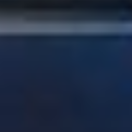
info@vedomosti.ru
Любое использование материалов допускается только при
соблюдении
правил перепечатки
и при наличии гиперссылки
на vedomosti.ru
Новости, аналитика, прогнозы и другие материалы,
представленные на данном сайте, не являются офертой или
рекомендацией к покупке или продаже каких-либо активов.
На информационном ресурсе применяются рекомендательные
технологии (информационные технологии предоставления
информации на основе сбора, систематизации и анализа
сведений, относящихся к предпочтениям пользователей сети
«Интернет», находящихся на территории Российской
Федерации).
Все права защищены © АО Бизнес Ньюс Медиа, ИНН/КПП
7712108141/771501001, ОГРН 1027739124775, 127018, г.
Москва, вн.тер.г. муниципальный округ Марьина Роща, ул.
Полковая, д. 3, стр. 1 1999—
2026
Сетевое издание Ведомости (Vedomosti)