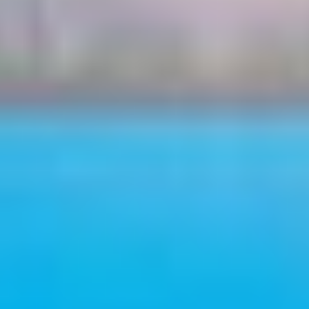
Обновлено:
29 апреля 2023, 13:38
Выбираем пари на Тотал геймов
Александр Бокулёв
Источник: соцсети Вавассори и Медведева
Полное содержание
В субботу, 29 апреля, Даниил Медведев стартует на грунтовом
«Мастерсе» в Мадриде. Его соперником по второму кругу
Турнирная сетка