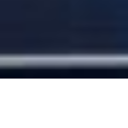
Решение Федеральной службы по надзору в сфере связи,
информационных технологий и массовых коммуникаций
(Роскомнадзор) от 27 ноября 2020 г. ЭЛ № ФС 77-79546
Учредитель: АО «Бизнес Ньюс Медиа»
Главный редактор: Казьмина Ирина Сергеевна
Электронная почта:
news@vedomosti.ru
Телефон:
+7 495 956-34-58
Сайт использует IP адреса, cookie и данные геолокации
Пользователей сайта, условия использования содержатся в
Политике по защите персональных данных