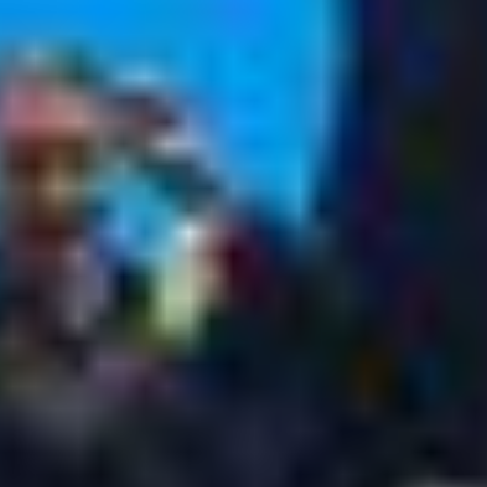
ЧМ-2026, но верят в чемпионство Аргентины
Главный матч года
Новости
Испания - Аргентина, 19 июля: где смотреть финал
ЧМ-2026, прямая трансляция матча
Месси идет за вторым Кубком мира
Новости
Франция - Англия, 18 июля: где смотреть матч за третье
место ЧМ-2026, прямая трансляция бесплатно
Последний матч Дешама в сборной
Показать еще
loading
Фестиваль северной культуры «Имандра» пройдет 22–23
августа в Мончегорске
Новости
Букмекер БЕТ-М обновил приветственную акцию
Новости
На UTLC CUP-2026 сыграют команды из России, Бразилии,
Сербии, Беларуси и Казахстана
Новости