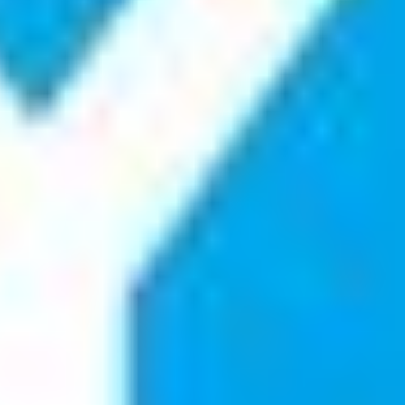
Смотреть полный список
Лучшие букмекерские конторы
5
/5
Обзор
На сайт
5
/5
Обзор
На сайт
5
/5
Обзор
На сайт
Смотреть полный список
Легальные букмекеры России
5
/5
Обзор
На сайт
5
/5
Обзор
На сайт
5
/5
Обзор
На сайт
Смотреть полный список
Топ букмекеров на Андроид