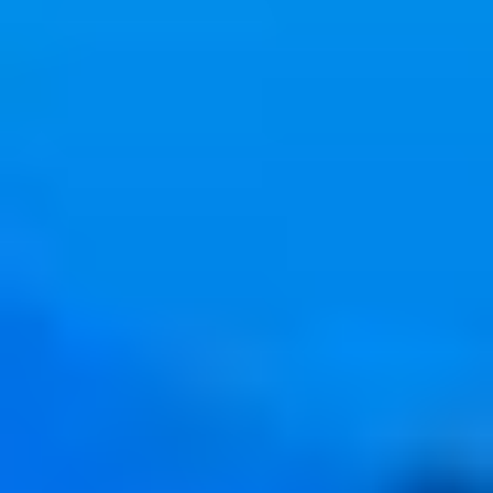
до 20 000 ₽
Бонус Мелбет до 20 000 рублей на день рождения
Получить бонус
Подробнее
480 дней 2 часов
Смотреть обзор бонуса Промокод PARI на 9999 рублей за
регистрацию и первое пополнение счета
Промокоды
Условия
9999 ₽
Промокод PARI на 9999 рублей за регистрацию и первое
пополнение счета