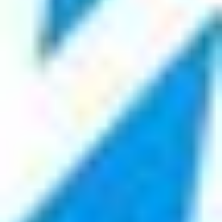
кешбэк до 40 000 ₽
Новый кешбэк для своих от БК Мелбет: ежемесячные
фрибеты до 40 000 рублей
Получить бонус
Подробнее
480 дней 2 часов
Смотреть обзор бонуса Бонус Гранд экспресс от Мелбет
Акции
Условия
Бонусный коэффициент
Бонус Гранд экспресс от Мелбет
Получить бонус
Подробнее
177 дней 2 часов