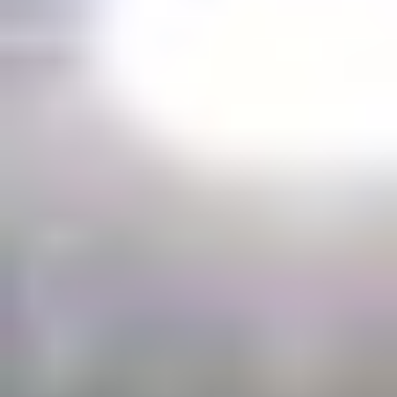
лояльности «Мелбет»:
ежемесячный кэшбек с
проигрышных пари
Обновлено:
21 мая 2025, 14:08
до 1,2%
Бонус
-
До конца акции
-
Отыгрыш
-
Мин. коэф.
-
Срок отыгрыша
-
Мин. депозит
Все бонусы БК
Мелбет
Как скрасить горечь проигрыша
Бонусы от БК Мелбет
Смотреть всё