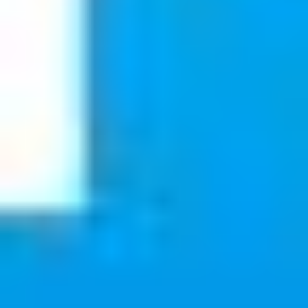
до 25 000 ₽
Промокод PARI на сумму до 25 000 рублей за регистрацию и
депозит
Получить бонус
Подробнее
VED25
Промокоды
146 дней 2 часов
Смотреть обзор бонуса Бонус до 25 000 рублей от Марафона
за регистрацию и депозит
Фрибеты за депозит
Условия
до 25 000 ₽
Бонус до 25 000 рублей от Марафона за регистрацию и