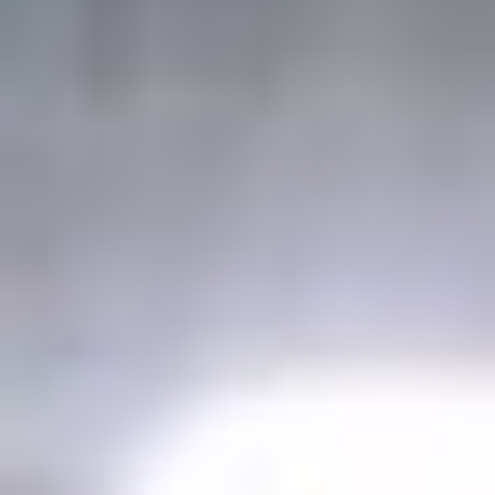
2026 году
Букмекеры
Лучшие букмекерские конторы для ставок на киберспорт в
2026 году
Букмекеры
Главная
Новости
Бонусы
Прогнозы
Букмекеры
Аналитика
База знаний
ЧМ-2026
Главная
Бонусы
Программа лояльности «Мелбет»:
ежемесячный кэшбек с проигрышных пари
БК Мелбет
Бонус истек
Программа