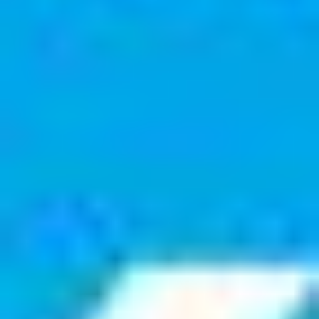
Акция рассчитана на активных бетторов и представляет собой
не столько материальное, сколько моральное подспорье для
игроков. Даже небольшую часть проигранного приятно
вернуть. А в данном случае бонус можно не только пустить на
новые пари, но и при желании
вывести
.
Валентин Васильев
Erid: 2VtzqukHk1d
Призовой квиз от БЕТСИТИ
Проверьте знания об истории Лиги чемпионов и заберите
подарок
* Бонус зачисляется в виде фрибета на сумму до 1500 рублей.
Фрибет – бонусные средства, зачисляемые Участнику Акции
на бонусный счёт, по факту выполнения условий.
Информация об организаторе основанных на риске игр, пари,
о правилах их проведения, о призовом фонде таких игр, пари,
о количестве, сроках, месте и порядке получения призов или
выигрышей указана на сайте www.betcity.ru. Розыгрыш
происходит во время события.