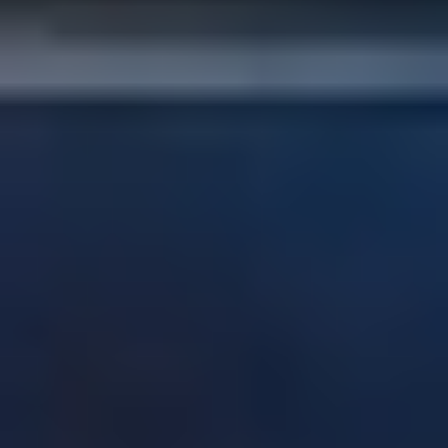
Контакты
127018, г. Москва, ул. Полковая, д. 3, стр. 1
На карте:
+7 495 956-34-58, +7 495 956-07-16
info@vedomosti.ru
Любое использование материалов допускается только при
соблюдении
правил перепечатки
и при наличии гиперссылки
на vedomosti.ru
Новости, аналитика, прогнозы и другие материалы,
представленные на данном сайте, не являются офертой или
рекомендацией к покупке или продаже каких-либо активов.
На информационном ресурсе применяются рекомендательные
технологии (информационные технологии предоставления
информации на основе сбора, систематизации и анализа
сведений, относящихся к предпочтениям пользователей сети
«Интернет», находящихся на территории Российской
Федерации).
Все права защищены © АО Бизнес Ньюс Медиа, ИНН/КПП
7712108141/771501001, ОГРН 1027739124775, 127018, г.