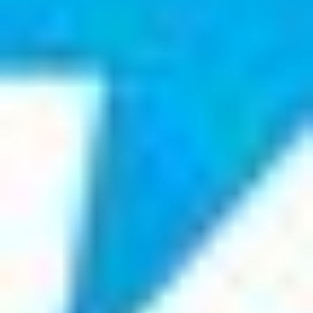
до 50 000 ₽
Еженедельный турнир от Мелбет: фрибеты до 50 000 рублей
Получить бонус
Подробнее
142 дней 14 часов
Смотреть обзор бонуса Новый кешбэк для своих от БК
Мелбет: ежемесячные фрибеты до 40 000 рублей
Акции
Условия