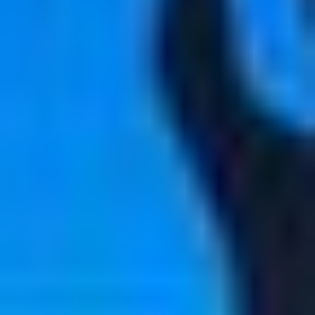
5
/5
Обзор
На сайт
Смотреть полный список
Букмекеры с лайв-ставками
5
/5
Обзор
На сайт
5
/5
Обзор
На сайт
5
/5
Обзор
На сайт
Смотреть полный список
БК с мобильной версией
5
/5
Обзор
На сайт
5
/5
Обзор
На сайт
5
/5
Обзор
На сайт
Смотреть полный список
Киберспортивные букмекеры