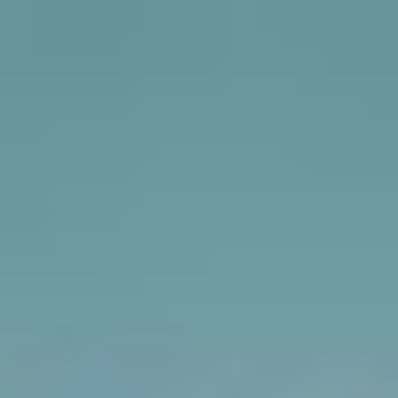
Партнерский проект
Партнерский проект
Получить бонус
Бонус для новых игроков – до 25000₽ за пополнение счёта с
промокодом VED25
Реклама / ООО «БК «ПАРИ» 18+
Erid: 2Vtzqvh9oV2
Ведомости
Ведомости&
Город