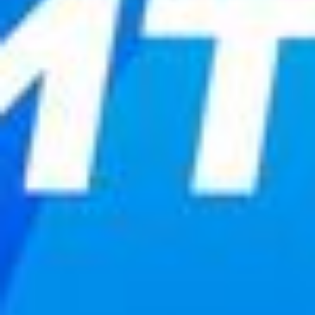
До конца акции
x1
Отыгрыш
1.01
Мин. коэф.
7 д.
Срок отыгрыша
500 ₽
Мин. депозит
Все бонусы БК
PARI
Включайтесь в борьбу!
Бонусы от БК PARI
Смотреть обзор бонуса Фрибет PARI до 5000 рублей действующ