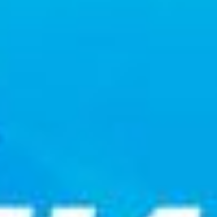
а ставку на DreamLeague Season 29
 до 10 000 рублей и техника з