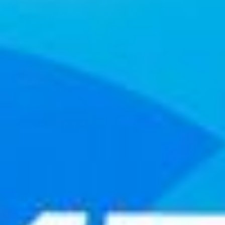
Новости
Бонусы
Прогнозы
Букмекеры
Аналитика
База знаний
ЧМ-2026
Главная
Бонусы
БК PARI: фрибеты до 10 000 рублей и техника з
БК PARI
Фрибеты за депозит
Бонус истек
БК PARI: фрибеты
Season 29
Обновлено:
19 мая 2026, 10:16
до 10 000 ₽ + техника
Бонус
-