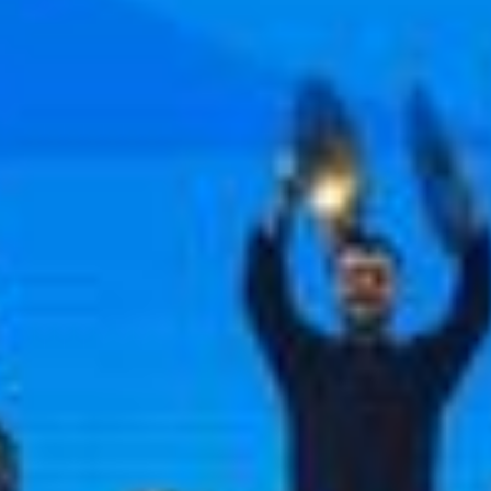
шбэк до 50 000 рублей
Фрибеты за депозит
Усло