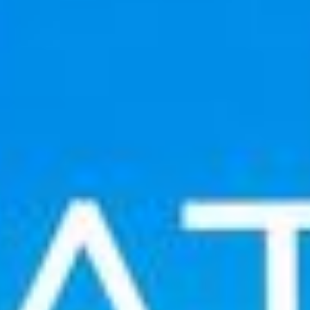
на Мастерс
до 2000 рублей за ставки на EWC-2026
Фрибеты за депозит