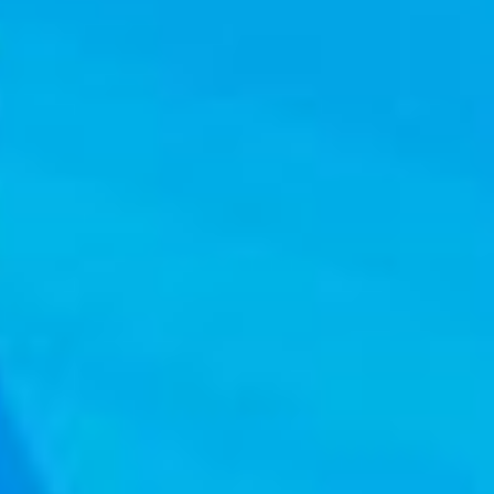
Смотреть всё
Условия