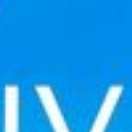
до 5000 ₽
Фрибет PARI до 5000 рублей действующим игрокам за ставки 
Получить бонус
Подробнее
20 дней 5 часов
Смотреть обзор бонуса Фрибет каждому седьмому от БК PARI: 