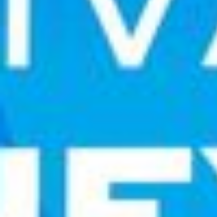
до 2000 ₽
Фрибет каждому седьмому от БК PARI: до 2000 рублей за став
Получить бонус
Подробнее
19 дней 5 часов
Смотреть обзор бонуса Банк прогнозов от БК PARI: фрибеты до