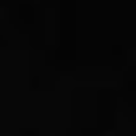
Пари на победу он дополнил тоталом
Александр Бокулёв
Источник: PARI
В пятницу, 11 августа, стартует новый сезон Английской
премьер-лиги. В матче открытия действующий чемпион
Англии «Манчестер Сити» сыграет в гостях с «Бернли»,
который вернулся в АПЛ спустя год после вылета. Встреча
пройдет на стадионе «Терф Мур» и начнется в 22:00 по