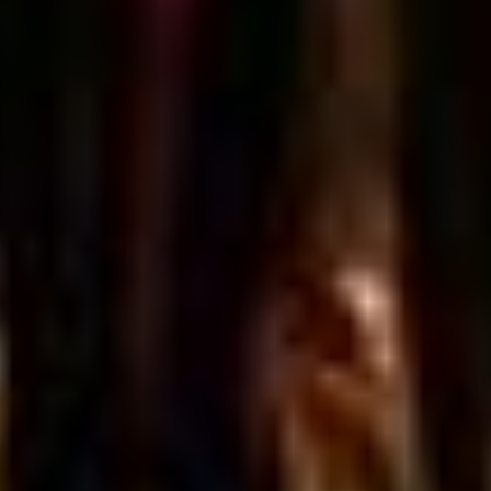
Новое
Новости
Три российские и одна бразильская команды остаются в
борьбе за Кубок UTLC CUP-2026
Первыми полуфиналистами турнира стали
воспитанники московских академий – «Локомотив» и
«Родина»
Новости
Букмекер БЕТ-М обновил приветственную акцию
До 3000 рублей фрибетами
Новости
На UTLC CUP-2026 сыграют команды из России,
Бразилии, Сербии, Беларуси и Казахстана
Представительный международный турнир стартует в
Москве
Новости
ЧМ-2026 в «Марафоне»: самый крупный выигрыш,