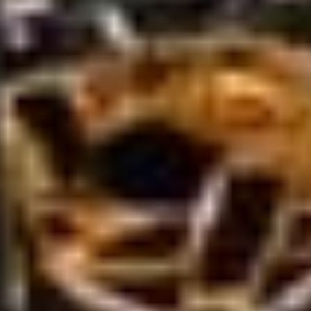
БК с минимальным депозитом
5
/5
Обзор
На сайт
5
/5
Обзор
На сайт
5
/5
Обзор
На сайт
Смотреть полный список
Букмекеры с бонусами
5
/5
Обзор
На сайт
5
/5
Обзор
На сайт
5
/5
Обзор
На сайт
Смотреть полный список
Букмекеры с лайв-ставками
5
/5
Обзор
На сайт