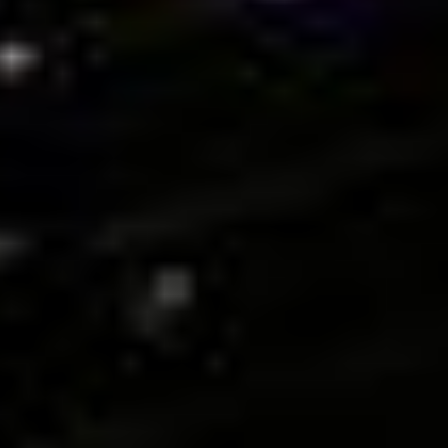
Показать еще
loading
«В России повысится планка единоборств. Ориентир -
чемпионат мира». Каманцев - о новых принципах судейства
Новости
Фестиваль северной культуры «Имандра» пройдет 22–23
августа в Мончегорске
Новости
Букмекер БЕТ-М обновил приветственную акцию
Новости
На UTLC CUP-2026 сыграют команды из России, Бразилии,
Сербии, Беларуси и Казахстана
Новости
ЧМ-2026 в «Марафоне»: самый крупный выигрыш, рекордные
коэффициенты и другие интересные факты
Новости
Финал ЧМ-2026 стал самым крупным по обороту и прибыли
букмекеров матчем в году
Новости
«Зенит» — чемпион, «Спартак» — первый клуб Москвы,
лучшие бомбардиры — Кордоба и Тюкавин
Новости
Карту болельщика превратят в цифровую экосистему.
Главный приз за прогнозы – электромобиль
Новости