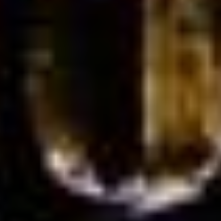
Букмекеры назвали фаворитов нового сезона РПЛ
Новости
Матч «Ротор» — «СКА-Хабаровск» стал самым
крупным по обороту букмекеров во 2-м туре Лиги PARI
Экспресс-ставка принесла беттору более 800 тысяч
рублей
Новости
Победа Англии над Францией принесла беттору более
41 000 000 рублей
Один из самых крупных выигрышей в PARI на ЧМ-2026
Новости
Бетторы считают Испанию фаворитом 90 минут финала
ЧМ-2026, но верят в чемпионство Аргентины
Главный матч года
Новости
Испания - Аргентина, 19 июля: где смотреть финал
ЧМ-2026, прямая трансляция матча
Месси идет за вторым Кубком мира