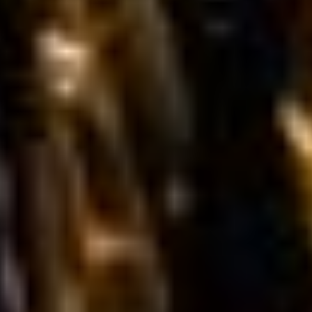
Легальные букмекеры России
5
/5
Обзор
На сайт
5
/5
Обзор
На сайт
5
/5
Обзор
На сайт
Смотреть полный список
Топ букмекеров на Андроид
5
/5
Обзор
На сайт
5
/5
Обзор
На сайт
5
/5
Обзор
На сайт
Смотреть полный список
Смотреть всё
Рекомендуем