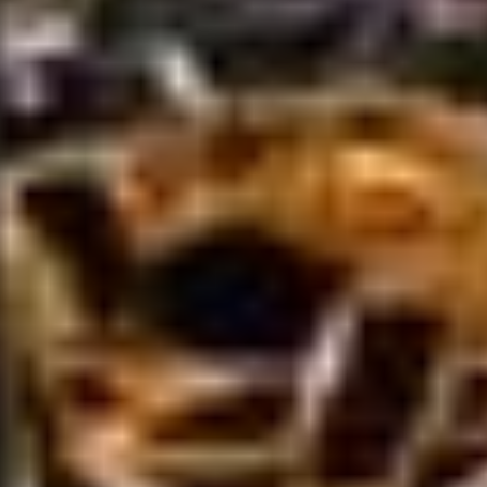
Топы букмекеров
Смотреть всё
БК с минимальным депозитом
5
/5
Обзор
На сайт
5
/5
Обзор
На сайт
5
/5
Обзор
На сайт
Смотреть полный список
Букмекеры с бонусами
5
/5
Обзор
На сайт
5
/5
Обзор
На сайт
5
/5
Обзор
На сайт