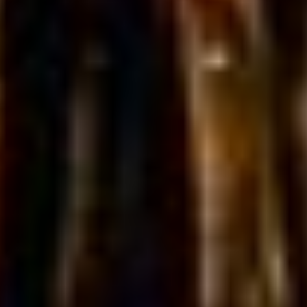
Представительный международный турнир стартует в
Москве
Новости
ЧМ-2026 в «Марафоне»: самый крупный выигрыш,
рекордные коэффициенты и другие интересные факты
Букмекер подвел итоги главного события лета
Новости
Финал ЧМ-2026 стал самым крупным по обороту и
прибыли букмекеров матчем в году
Главные беттинговые итоги Кубка мира
Новости
«Марафон» подвел итоги чемпионата мира по футболу
Самые крупные ставки и выигрыши, наиболее
прибыльные матчи
Новости
Клиенты букмекеров уверены в победе ЦСКА над
«Балтикой» в стартовом матче РПЛ
Премьер-лига возвращается!