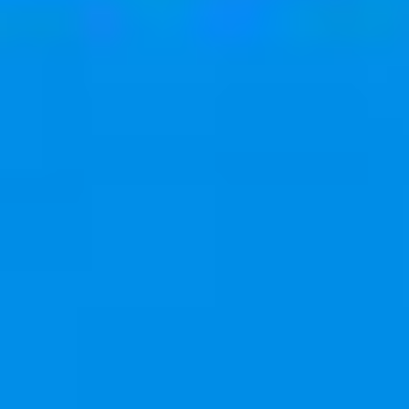
мы слышали очень много положительных
отзывов. Фестиваль закончился буквально вчера,
но он так вдохновил нас, что мы уже строим
планы на следующий год. Ведь, как и
планировалось, «ПАРИ ФЕСТ» станет
ежегодным», ― отметил
Руслан Медведь
, CEO
букмекерской компании PARI.
Erid: 2VtzqukHk1d
Призовой квиз от БЕТСИТИ
Проверьте знания об истории Лиги чемпионов и заберите
подарок
* Бонус зачисляется в виде фрибета на сумму до 1500 рублей.
Фрибет – бонусные средства, зачисляемые Участнику Акции
на бонусный счёт, по факту выполнения условий.
Информация об организаторе основанных на риске игр, пари,
о правилах их проведения, о призовом фонде таких игр, пари,
о количестве, сроках, месте и порядке получения призов или
выигрышей указана на сайте www.betcity.ru. Розыгрыш
происходит во время события.