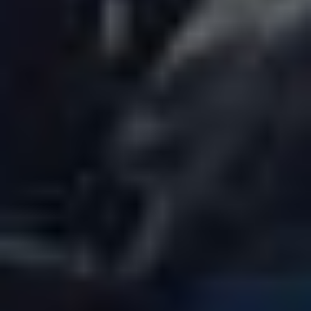
обороту букмекеров во 2-м туре Лиги PARI
Новости
БЕТСИТИ организовал на «ВТБ Арене» мероприятие к
финалу ЧМ-2026
Новости
Подписка
Реклама
Справочник компаний
Об издании
Редакция
Менеджмент
Архив
Справочный центр
Наши проекты
Ведомости
Ведомости&
Город
Промышленность
Технологии
Экология
Бизнес-регата
Справочник компаний