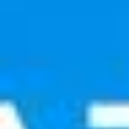
Топы букмекеров
Смотреть всё
БК с минимальным депозитом
5
/5
Обзор
На сайт
5
/5
Обзор
На сайт
5
/5
Обзор
На сайт
Смотреть полный список
Букмекеры с бонусами
5
/5
Обзор
На сайт
5
/5
Обзор
На сайт
5
/5
Обзор
На сайт
Смотреть полный список
Букмекеры с лайв-ставками