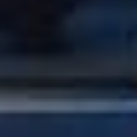
Ведомости.СПб
Как потратить
Недвижимость
Конференции
Форум
Контакты
127018, г. Москва, ул. Полковая, д. 3, стр. 1
На карте:
+7 495 956-34-58, +7 495 956-07-16
info@vedomosti.ru
Любое использование материалов допускается только при
соблюдении
правил перепечатки
и при наличии гиперссылки
на vedomosti.ru
Новости, аналитика, прогнозы и другие материалы,
представленные на данном сайте, не являются офертой или
рекомендацией к покупке или продаже каких-либо активов.
На информационном ресурсе применяются рекомендательные
технологии (информационные технологии предоставления
информации на основе сбора, систематизации и анализа
сведений, относящихся к предпочтениям пользователей сети