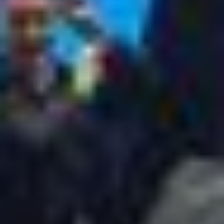
Последний матч Дешама в сборной
Показать еще
loading
Фестиваль северной культуры «Имандра» пройдет 22–23
августа в Мончегорске
Новости
Букмекер БЕТ-М обновил приветственную акцию
Новости
На UTLC CUP-2026 сыграют команды из России, Бразилии,
Сербии, Беларуси и Казахстана
Новости
ЧМ-2026 в «Марафоне»: самый крупный выигрыш, рекордные
коэффициенты и другие интересные факты
Новости
Финал ЧМ-2026 стал самым крупным по обороту и прибыли
букмекеров матчем в году
Новости
«Зенит» — чемпион, «Спартак» — первый клуб Москвы,
лучшие бомбардиры — Кордоба и Тюкавин
Новости
Карту болельщика превратят в цифровую экосистему.
Главный приз за прогнозы – электромобиль
Новости
Матч «Ротор» — «СКА-Хабаровск» стал самым крупным по