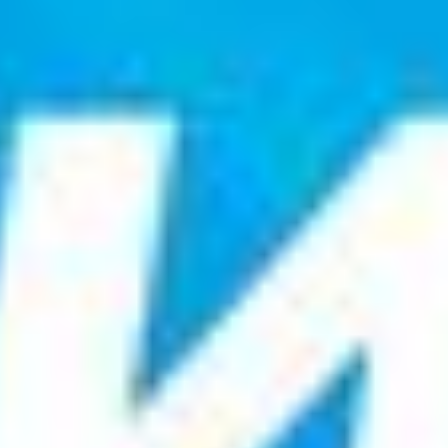
Ранее по теме:
Обзор букмекерской конторы PARI
Erid: 2VtzqukHk1d
Призовой квиз от БЕТСИТИ
Проверьте знания об истории Лиги чемпионов и заберите
подарок
* Бонус зачисляется в виде фрибета на сумму до 1500 рублей.
Фрибет – бонусные средства, зачисляемые Участнику Акции
на бонусный счёт, по факту выполнения условий.
Информация об организаторе основанных на риске игр, пари,
о правилах их проведения, о призовом фонде таких игр, пари,
о количестве, сроках, месте и порядке получения призов или
выигрышей указана на сайте www.betcity.ru. Розыгрыш
происходит во время события.
Топы букмекеров
Смотреть всё
БК с минимальным депозитом