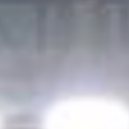
Промышленность
Технологии
Экология
6 августа 2026
08:28 /
Новости
Фестиваль северной культуры «Имандра» пройдет 22–23
августа в Мончегорске
19:09 /
Новости
Букмекер БЕТ-М обновил приветственную акцию
ТОП лучших легальных букмекерских контор России в 2026
году
Букмекеры
Лучшие букмекерские конторы для ставок на спорт в 2026
году
Букмекеры
Лучшие приложения БК для ставок на спорт
Букмекеры
Лучшие букмекерские конторы с минимальным депозитом в