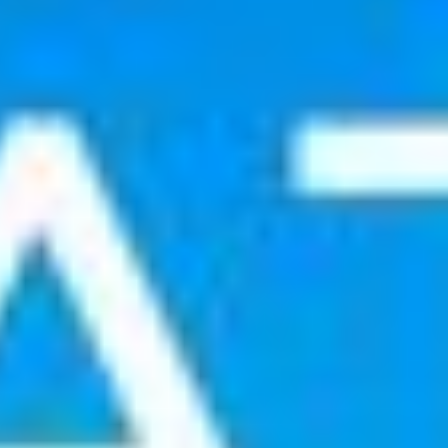
5
/5
Обзор
На сайт
5
/5
Обзор
На сайт
Смотреть полный список
Лучшие букмекерские конторы
5
/5
Обзор
На сайт
5
/5
Обзор
На сайт
5
/5
Обзор
На сайт
Смотреть полный список
Легальные букмекеры России
5
/5
Обзор
На сайт
5
/5
Обзор
На сайт
5
/5
Обзор
На сайт