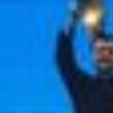
Один из самых крупных выигрышей в PARI на ЧМ-2026
Новости
Бетторы считают Испанию фаворитом 90 минут финала
ЧМ-2026, но верят в чемпионство Аргентины
Главный матч года
Новости
Испания - Аргентина, 19 июля: где смотреть финал
ЧМ-2026, прямая трансляция матча
Месси идет за вторым Кубком мира
Новости
Франция - Англия, 18 июля: где смотреть матч за третье
место ЧМ-2026, прямая трансляция бесплатно
Последний матч Дешама в сборной
Показать еще
loading
Фестиваль северной культуры «Имандра» пройдет 22–23
августа в Мончегорске
Новости
Букмекер БЕТ-М обновил приветственную акцию