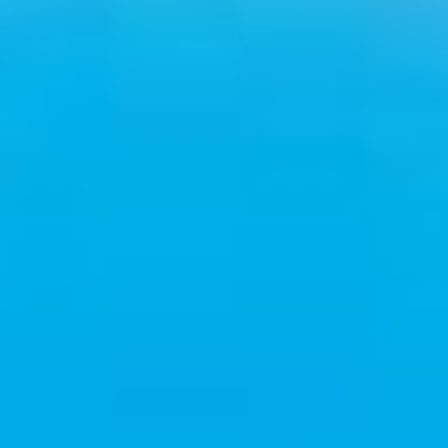
Валентин Васильев
В среду, 5 июня, состоится пятый матч финальной серии
Единой лиги ВТБ. Казанский УНИКС на своей площадке
принимает московский ЦСКА. Встреча пройдет в “Баскет-
холле”, рассчитанном на 7 000 зрителей, и начнется в 19:30 по
столичному времени.
По итогам четырех предыдущих матчей армейцы ведут в
серии со счетом 3-1. Москвичи дважды выиграли в столице