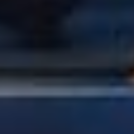
127018, г. Москва, ул. Полковая, д. 3, стр. 1
На карте:
+7 495 956-34-58, +7 495 956-07-16
info@vedomosti.ru
Любое использование материалов допускается только при
соблюдении
правил перепечатки
и при наличии гиперссылки
на vedomosti.ru
Новости, аналитика, прогнозы и другие материалы,
представленные на данном сайте, не являются офертой или
рекомендацией к покупке или продаже каких-либо активов.
На информационном ресурсе применяются рекомендательные
технологии (информационные технологии предоставления
информации на основе сбора, систематизации и анализа
сведений, относящихся к предпочтениям пользователей сети
«Интернет», находящихся на территории Российской
Федерации).
Все права защищены © АО Бизнес Ньюс Медиа, ИНН/КПП
7712108141/771501001, ОГРН 1027739124775, 127018, г.
Москва, вн.тер.г. муниципальный округ Марьина Роща, ул.
Полковая, д. 3, стр. 1 1999—
2026