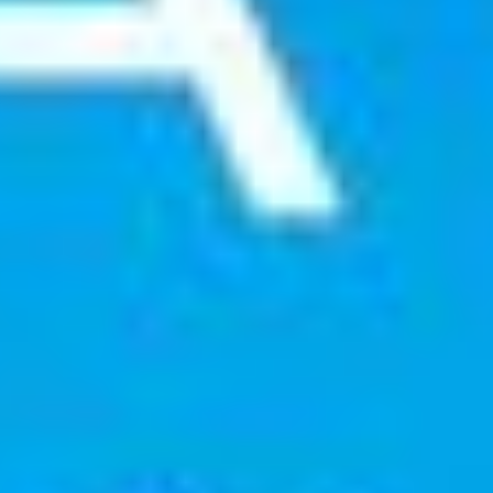
Смотреть полный список
Топ букмекеров на Андроид
5
/5
Обзор
На сайт
5
/5
Обзор
На сайт
5
/5
Обзор
На сайт
Смотреть полный список
Смотреть всё
Рекомендуем
Фестиваль северной культуры «Имандра» пройдет 22–23
августа в Мончегорске
Новости
Букмекер БЕТ-М обновил приветственную акцию
Новости
На UTLC CUP-2026 сыграют команды из России, Бразилии,
Сербии, Беларуси и Казахстана
Новости