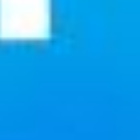
Букмекер БЕТ-М обновил приветственную акцию
До 3000 рублей фрибетами
Новости
На UTLC CUP-2026 сыграют команды из России,
Бразилии, Сербии, Беларуси и Казахстана
Представительный международный турнир стартует в
Москве
Новости
ЧМ-2026 в «Марафоне»: самый крупный выигрыш,
рекордные коэффициенты и другие интересные факты
Букмекер подвел итоги главного события лета
Новости
Финал ЧМ-2026 стал самым крупным по обороту и
прибыли букмекеров матчем в году
Главные беттинговые итоги Кубка мира
Новости
«Марафон» подвел итоги чемпионата мира по футболу