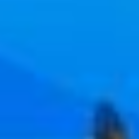
Самые крупные ставки и выигрыши, наиболее
прибыльные матчи
Новости
Клиенты букмекеров уверены в победе ЦСКА над
«Балтикой» в стартовом матче РПЛ
Премьер-лига возвращается!
Новости
«Зенит» — чемпион, «Спартак» — первый клуб
Москвы, лучшие бомбардиры — Кордоба и Тюкавин
Букмекеры назвали фаворитов нового сезона РПЛ
Новости
Матч «Ротор» — «СКА-Хабаровск» стал самым
крупным по обороту букмекеров во 2-м туре Лиги PARI
Экспресс-ставка принесла беттору более 800 тысяч
рублей
Новости
Победа Англии над Францией принесла беттору более
41 000 000 рублей