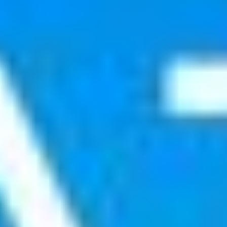
Состав сборной Боснии и Герцеговины на ЧМ-2026
Вратари:
Никола Васили («Санкт-Паули»), Мартин
Зломыслич («Риека»), Осман Хаджикич («Славен Белупо»).
Защитники:
Сеад Колашинац («Аталанта»), Амар Дедич
(«Бенфика»), Нихад Муякич («Газиантеп»), Никола Катич
(«Шальке»), Тарик Мухаремович («Сассуоло»), Степан
Раделич («Риека»), Деннис Хаджикадунич («Сампдория»),
Нидаль Челик («Ланс»).
Полузащитники:
Амир Хаджиахметович («Халл»), Иван
Шуньич («Кипр»), Иван Башич («Астана»), Дженис Бурнич
(«Карлсруэ»), Эрмин Махмич («Слован»), Беньямин
Тахирович («Брондбю»), Армин Гигович («Янг Бойз»), Керим
Алайбегович («Ред Булл Зальцбург»), Эсмир Байрактаревич
(«ПСВ).
Нападающие:
Эрмедин Демирович («Штутгарт»), Йово