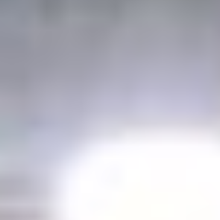
2026 году
Букмекеры
Лучшие букмекерские конторы для ставок на киберспорт в
2026 году
Букмекеры
Главная
Прогнозы
Канада - Босния и Герцеговина, 12 июня: где
смотреть матч ЧМ-2026, прогноз, составы
Канада - Босния и
Герцеговина, 12 июня: где
смотреть матч ЧМ-2026,
прогноз, составы
Обновлено:
8 июня 2026, 08:08
Голевой феерии в Торонто не предвидится