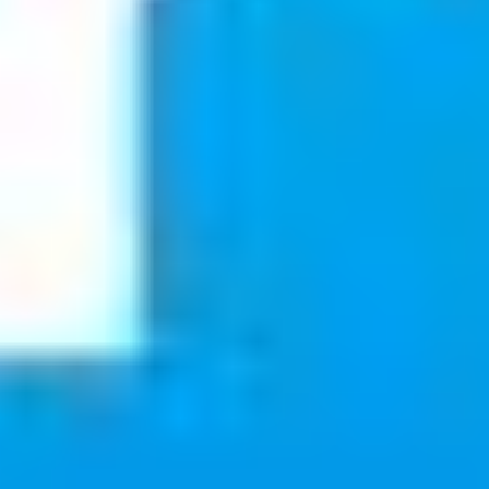
5
/5
Обзор
На сайт
5
/5
Обзор
На сайт
Смотреть полный список
Киберспортивные букмекеры
5
/5
Обзор
На сайт
5
/5
Обзор
На сайт
5
/5
Обзор
На сайт
Смотреть полный список
Топ букмекерских контор на iOS
5
/5
Обзор
На сайт
5
/5
Обзор
На сайт
5
/5
Обзор
На сайт
Смотреть полный список