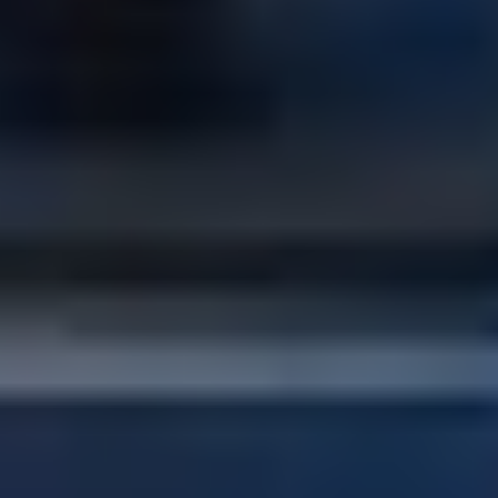
Ведомости&
Город
Промышленность
Технологии
Экология
Бизнес-регата
Справочник компаний
Ведомости.СПб
Как потратить
Недвижимость
Конференции
Форум
Контакты
127018, г. Москва, ул. Полковая, д. 3, стр. 1
На карте:
+7 495 956-34-58, +7 495 956-07-16
info@vedomosti.ru
Любое использование материалов допускается только при
соблюдении
правил перепечатки
и при наличии гиперссылки
на vedomosti.ru
Новости, аналитика, прогнозы и другие материалы,