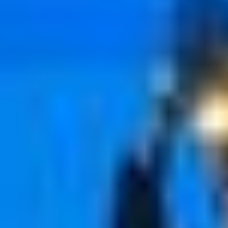
Условия
до 25 000 ₽
Промокод PARI на сумму до 25 000 рублей за регистрацию и
депозит
Получить бонус
Подробнее
VED25
Промокоды
146 дней 14 часов
Смотреть обзор бонуса Бонус до 25 000 рублей от Марафона
за регистрацию и депозит
Фрибеты за депозит
Условия