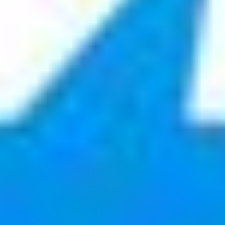
Канадцы тоже не относятся к сверхрезультативным командам.
У них из 10 матчей девять были на тотал меньше 2.5.
Считайте это прогнозом на матч.
«МАРАФОН»
установил коэффициент 1.69 на «низ» в
Торонто.
Бонусы на матч
Букмекер
Сумма бонуса
«МАРАФОН»
До 25 тысяч рублей
PARI
До 25 тысяч рублей
БЕТСИТИ
До 2 тысяч рублей
БУКМЕКЕРЫ С ЛУЧШИМИ БОНУСАМИ В 2026 ГОДУ