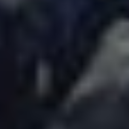
9999 ₽
Промокод PARI на 9999 рублей за регистрацию и первое
пополнение счета
Получить бонус
Подробнее
LUXURY
Промокоды
146 дней 14 часов
Смотреть всё
loading
Фестиваль северной культуры «Имандра» пройдет 22–23
августа в Мончегорске
Новости
Букмекер БЕТ-М обновил приветственную акцию
Новости
На UTLC CUP-2026 сыграют команды из России, Бразилии,
Сербии, Беларуси и Казахстана
Новости
ЧМ-2026 в «Марафоне»: самый крупный выигрыш, рекордные
коэффициенты и другие интересные факты
Новости
Финал ЧМ-2026 стал самым крупным по обороту и прибыли
букмекеров матчем в году
Новости