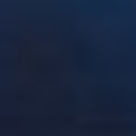
представленные на данном сайте, не являются офертой или
рекомендацией к покупке или продаже каких-либо активов.
На информационном ресурсе применяются рекомендательные
технологии (информационные технологии предоставления
информации на основе сбора, систематизации и анализа
сведений, относящихся к предпочтениям пользователей сети
«Интернет», находящихся на территории Российской
Федерации).
Все права защищены © АО Бизнес Ньюс Медиа, ИНН/КПП
7712108141/771501001, ОГРН 1027739124775, 127018, г.
Москва, вн.тер.г. муниципальный округ Марьина Роща, ул.
Полковая, д. 3, стр. 1 1999—
2026
Сетевое издание Ведомости (Vedomosti)
Решение Федеральной службы по надзору в сфере связи,
информационных технологий и массовых коммуникаций
(Роскомнадзор) от 27 ноября 2020 г. ЭЛ № ФС 77-79546
Учредитель: АО «Бизнес Ньюс Медиа»