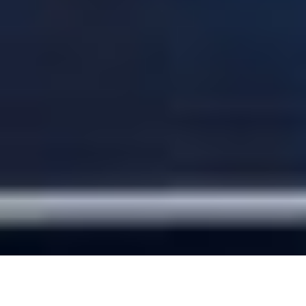
Полковая, д. 3, стр. 1 1999—
2026
Сетевое издание Ведомости (Vedomosti)
Решение Федеральной службы по надзору в сфере связи,
информационных технологий и массовых коммуникаций
(Роскомнадзор) от 27 ноября 2020 г. ЭЛ № ФС 77-79546
Учредитель: АО «Бизнес Ньюс Медиа»
Главный редактор: Казьмина Ирина Сергеевна
Электронная почта:
news@vedomosti.ru
Телефон:
+7 495 956-34-58
Сайт использует IP адреса, cookie и данные геолокации
Пользователей сайта, условия использования содержатся в
Политике по защите персональных данных