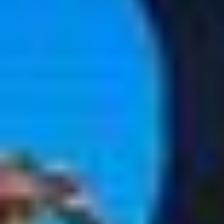
до 5000 ₽
Бонус БК PARI до 5000 рублей за регистрацию и депозит
Получить бонус
Подробнее
146 дней 8 часов
Смотреть обзор бонуса Бонус Мелбет до 20 000 рублей на
день рождения
Акции
Условия