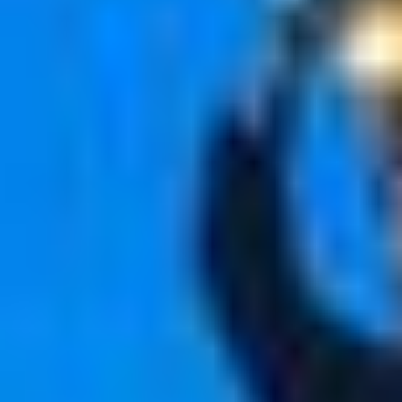
VED25
Промокоды
146 дней 8 часов
Смотреть обзор бонуса Бонус до 25 000 рублей от Марафона
за регистрацию и депозит
Фрибеты за депозит
Условия
до 25 000 ₽
Бонус до 25 000 рублей от Марафона за регистрацию и
депозит
Получить бонус
Подробнее
327 дней 8 часов
Смотреть обзор бонуса Бонус БК PARI до 5000 рублей за
регистрацию и депозит
Фрибеты за депозит
Условия