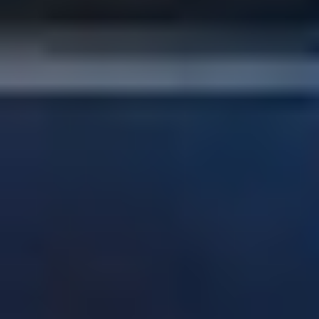
127018, г. Москва, ул. Полковая, д. 3, стр. 1
На карте:
+7 495 956-34-58, +7 495 956-07-16
info@vedomosti.ru
Любое использование материалов допускается только при
соблюдении
правил перепечатки
и при наличии гиперссылки
на vedomosti.ru
Новости, аналитика, прогнозы и другие материалы,
представленные на данном сайте, не являются офертой или
рекомендацией к покупке или продаже каких-либо активов.
На информационном ресурсе применяются рекомендательные
технологии (информационные технологии предоставления
информации на основе сбора, систематизации и анализа
сведений, относящихся к предпочтениям пользователей сети
«Интернет», находящихся на территории Российской
Федерации).
Все права защищены © АО Бизнес Ньюс Медиа, ИНН/КПП
7712108141/771501001, ОГРН 1027739124775, 127018, г.
Москва, вн.тер.г. муниципальный округ Марьина Роща, ул.