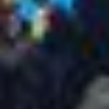
до 20 000 ₽
Бонус Мелбет до 20 000 рублей на день рождения
Получить бонус
Подробнее
480 дней 8 часов
Смотреть обзор бонуса Промокод PARI на 9999 рублей за
регистрацию и первое пополнение счета
Промокоды
Условия
9999 ₽
Промокод PARI на 9999 рублей за регистрацию и первое
пополнение счета
Получить бонус
Подробнее
LUXURY
Промокоды
146 дней 8 часов
Смотреть всё
loading
Фестиваль северной культуры «Имандра» пройдет 22–23
августа в Мончегорске