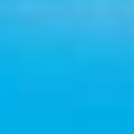
Составы команд
Коэффициенты букмекеров
Лучшие букмекеры на матч ЦСКА — СКА
Команда 1
Время начала
UPD: результат
08.04.2023, Сб
ЦСКА (Москва)
17:00 МСК
П1 - 2,36
Х - 3,70
Турнир:
плей-офф КХЛ (Кубок Гагарина), финал Западной
конференции
Стадион:
«ЦСКА-Арена» (Москва, Россия)
Счет в серии:
2-1
Форма команд