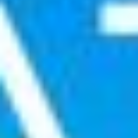
Лучшие букмекеры на матч ЦСКА —
СКА
Если выбираете пари на исход, то лучшие коэффициенты на
победу ЦСКА в основное время обнаружены у
«Марафона»
.
Там же можно выгодно поставить на ничью и переход в
овертайм.
А вот
PARI
предлагает лучшую котировку на победу СКА в
основное время.
«ВАШИНГТОН» С ОВЕЧКИНЫМ ЛИШИЛСЯ
ШАНСОВ НА ВЫХОД В ПЛЕЙ-ОФФ НХЛ
UPD: результат