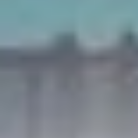
Промышленность
Технологии
Экология
7 августа 2026
08:28 /
Новости
Фестиваль северной культуры «Имандра» пройдет 22–23
августа в Мончегорске
19:09 /
Новости
Букмекер БЕТ-М обновил приветственную акцию
ТОП лучших легальных букмекерских контор России в 2026
году
Букмекеры
Лучшие букмекерские конторы для ставок на спорт в 2026
году
Букмекеры
Лучшие приложения БК для ставок на спорт
Букмекеры
Лучшие букмекерские конторы с минимальным депозитом в