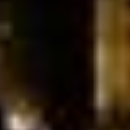
Бонус для новых игроков — до 25000 рублей.
Реклама 18+ / ООО «ПАРИ»
Erid: 2VtzqwBJZPn
Смотреть обзор бонуса Промокод PARI на сумму до 25 000
рублей за регистрацию и депозит
Промокоды
Условия
до 25 000 ₽
Промокод PARI на сумму до 25 000 рублей за регистрацию и
депозит
Получить бонус
Подробнее
VED25
Промокоды
144 дней 13 часов
Смотреть обзор бонуса Бонус до 25 000 рублей от Марафона
за регистрацию и депозит
Фрибеты за депозит
Условия