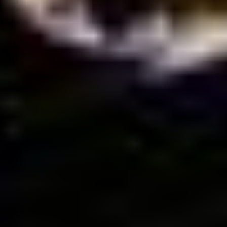
до 25 000 ₽
Бонус до 25 000 рублей от Марафона за регистрацию и
депозит
Получить бонус
Подробнее
325 дней 13 часов
Смотреть обзор бонуса Бонус БК PARI до 5000 рублей за
регистрацию и депозит
Фрибеты за депозит
Условия