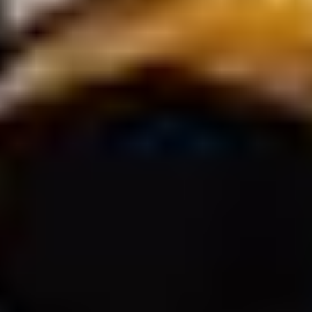
24-35
10. Урал
22
7
4
11
32-39
11. Локомотив
22
7
4
11
12. Крылья
23-33
Советов
22
6
6
10
24-44
13.
Пари НН
22
5
4
13
27-41
14. Факел
22
2
11
9
19-50
15. Химки
22
3
4
15
15-35
Прогнозы на матч
16. Торпедо
22
3
4
15