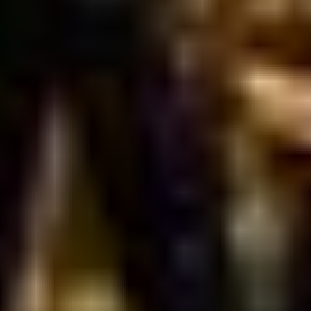
Победа
Победа
Действие
Ничья
«Динамо»
«Пари НН»
PARI
1,53
4,20
6,10
«Олимп»
1,54
4,37
6,36
«Бетсити»
1,57
4,20
6,20
«Лига
1,57
4,20
6,00
Ставок»
«Бетбум»
1,55
4,08
6,75
Лучшие букмекеры на матч «Динамо»
- «Пари НН»
Занятно, что беттинговый спонсор столичного клуба выкатил
самый высокий коэффициент на победу нижегородцев.
Логика в этом есть - видимо, в
«Бетбум»
настолько уверены в
силах «своих» футболистов. В то же время самое выгодное
предложение на П1 мы обнаружили в
«Лиге Ставок»
и
«Бетсити»
.