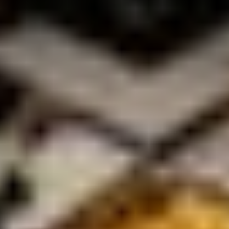
40-30
2. Ростов
22
13
6
3
48-27
3. Спартак
22
12
6
4
40-20
4. ЦСКА
22
12
5
5
33-29
5. Ахмат
22
11
3
8
39-29
6.
Динамо
22
10
6
6
47-36
7. Краснодар
22
10
5
7
43-43
8. Оренбург
22
10
3
9
32-41
9. Сочи
22
9
4
9