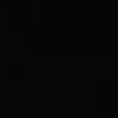
История матчей:
Разница
Действие
Победы
Ничьи
Поражения
голов
«Динамо»
2
1
1
7-4
«Пари
1
1
2
4-7
НН»
Последние пять игр
«Динамо»:
Дата
Команда 1
Счет
Команда 2
Ту
08.04.2023
«Спартак»
3:3
«Динамо»
0:0, пен.
04.04.2023
«Динамо»
«Акрон»
Ку
1:4