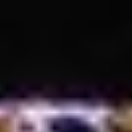
01.04.2023
«Динамо»
0:2
«Сочи»
18.03.2023
«Урал»
0:1
«Динамо»
15.03.2023
«Зенит»
1:1, пен. 5:6
«Динамо»
К
Последние пять игр
«Пари НН»:
Дата
Команда 1
Счет
Коман
09.03.2023
«Краснодар»
3:1
«Пари
01.04.2023
«Пари НН»
0:4
«Локомо