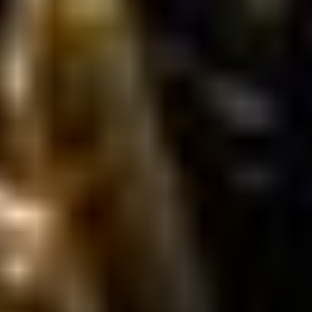
Вопросы и ответы
Кто победит в матче «Динамо» - «Пари НН»?
Котировки букмекеров вроде бы не оставляют сомнений в
успехе столичного клуба. Даже в своем нынешнем состоянии
«Динамо» объективно сильнее соперника.
Будет ли бесплатная трансляция?
Федеральный канал «Матч ТВ» не покажет игру в
Петровском паре в прямом эфире. Увидеть ее смогут абоненты
кабельного канала
«Матч Премьер»,
а также
зарегистрированные пользователи БК
Winline
.
Начало
трансляции - в субботу, 15 апреля, в 14:00 по московскому
времени.