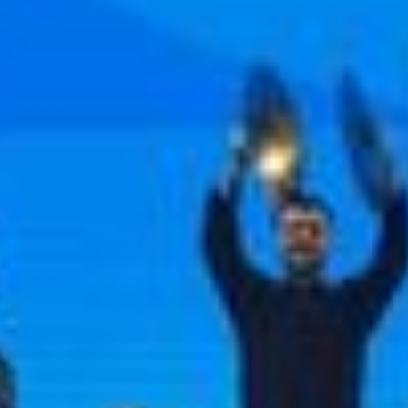
да 2
Турнир
он»
РПЛ
мо»
РПЛ
Fonbet Кубок
он»
России
он»
РПЛ
он»
РПЛ