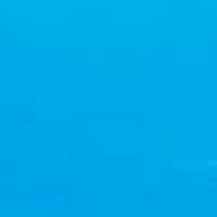
 России, прогноз, составы