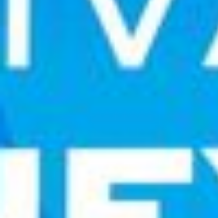
Турнир:
FONBET
Кубок
России по футболу, Путь РПЛ, группа 
Стадион:
"Факел" (Воронеж, Россия)
Судьи:
еще не назначены
Форма команд
История матчей:
Действие
Победы
Ничьи
Пораже
«
Факел
»
3
0
1
«
Акрон
»
1
0
3
Последние пять игр
«Факела»: