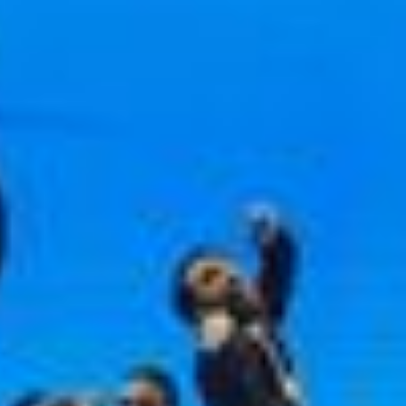
ой рейтинга ФИФА испанцы не смогли, а 40-летний голкипер
ставит европейского гранда в крайне неловкое положение.