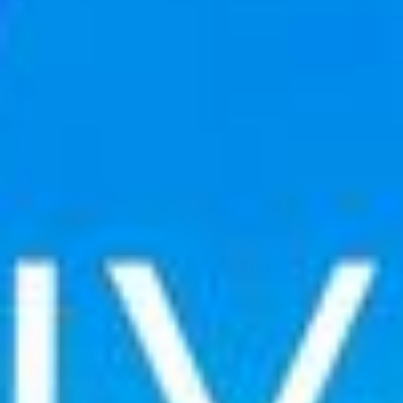
Испания - Саудовская Аравия
21 июня 2026 21:00)
Команды
Начало
Winline
Обе забьют - нет
Прогноз
Прямая трансляция