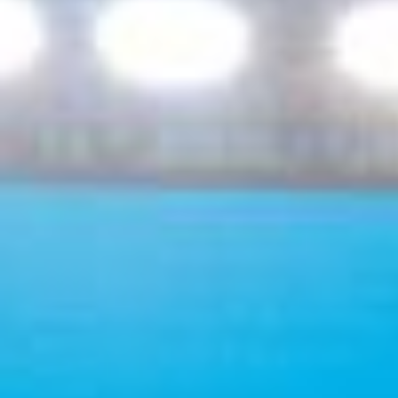
Технологии
Экология
7 августа 2026
08:28 /
Новости
Фестиваль северной культуры «Имандра» пройдет 22–23 авгус
19:09 /
Новости
Букмекер БЕТ-М обновил приветственную акцию
ТОП лучших легальных букмекерских контор России в 2026 го
Букмекеры
Лучшие букмекерские конторы для ставок на спорт в 2026 году
Букмекеры
Лучшие приложения БК для ставок на спорт
Букмекеры
Лучшие букмекерские конторы с минимальным депозитом в 20
Букмекеры
Лучшие букмекерские конторы для ставок на киберспорт в 2026
Букмекеры