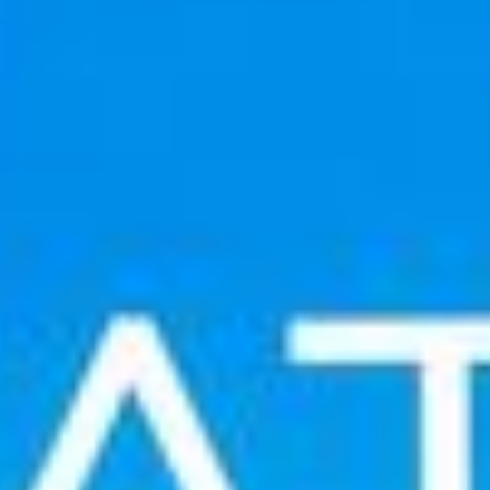
 МСК
Стадион «Мерседес-Бенц Стэдиум»
(Атланта, США)
Место проведения
1.40
Коэффициент