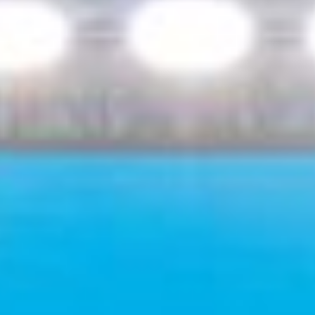
та в Мончегорске
ду
26 году
 году