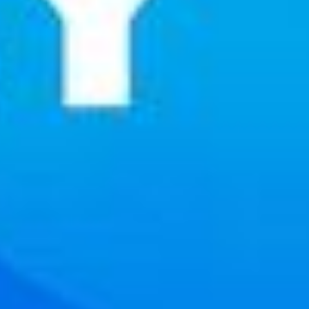
Аравия
вторами, возможно, главной сенсации первого тура. Теперь сб
ь второй незапланированной потери? Рассмотрим предложения в