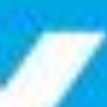
Топы букмекеров
Смотреть всё
БК с минимальным депозитом
5
/5
Обзор
На сайт
5
/5
Обзор
На сайт
5
/5
Обзор
На сайт
Смотреть полный список
Букмекеры с бонусами
5
/5
Обзор
На сайт
5
/5
Обзор
На сайт
5
/5
Обзор
На сайт
Смотреть полный список