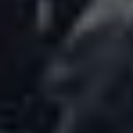
loading
Фестиваль северной культуры «Имандра» пройдет 22–23
августа в Мончегорске
Новости
Букмекер БЕТ-М обновил приветственную акцию
Новости
На UTLC CUP-2026 сыграют команды из России, Бразилии,
Сербии, Беларуси и Казахстана
Новости
ЧМ-2026 в «Марафоне»: самый крупный выигрыш, рекордные
коэффициенты и другие интересные факты
Новости
Финал ЧМ-2026 стал самым крупным по обороту и прибыли
букмекеров матчем в году
Новости
«Зенит» — чемпион, «Спартак» — первый клуб Москвы,
лучшие бомбардиры — Кордоба и Тюкавин
Новости
Карту болельщика превратят в цифровую экосистему.
Главный приз за прогнозы – электромобиль
Новости
Матч «Ротор» — «СКА-Хабаровск» стал самым крупным по
обороту букмекеров во 2-м туре Лиги PARI
Новости
БЕТСИТИ организовал на «ВТБ Арене» мероприятие к
финалу ЧМ-2026