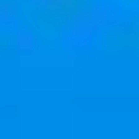
PARI
До 25 тысяч рублей
Прив
«Фонбет»
До 15 тысяч рублей
Прив
Winline
До 20 тысяч рублей
Прив
БУКМЕКЕРЫ С ЛУЧШИМИ БОНУСАМИ В 2024 ГОДУ
Трансляции
В прямом эфире встречу между «Краснодаром» и
махачкалинским «Динамо» покажет «Матч Премьер». Также
игру можно будет посмотреть на ресурсах титульного
букмекера РПЛ.
Вещатель
Тип трансляции
Видеотрансляция, Full
Платн
«Матч Премьер»
HD
299 р
Регис
Winline
Видеотрансляция, HD
букме
«Спорт-Экспресс»
Текстовая
-
«Чемпионат»
Текстовая
-