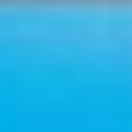
Составы команд
Коэффициенты букмекеров
Команда 1
Время начала
Вопросы и ответы
28.07.2024, Вс
«Краснодар»
20:00 МСК
П1 - 1.43
Х - 4.80
Турнир:
чемпионат России по футболу, Премьер-лига, 2-й тур
Стадион:
«ФК Краснодар»
Судьи:
главный - Павел Шадыханов, ассистенты - Адлан
Хатуев, Хамид Талаев, резервный - Николай Волошин
Форма команд