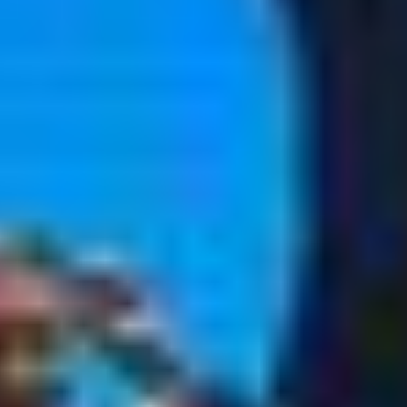
регистрацию и депозит
Фрибеты за депозит
Условия
до 5000 ₽
Бонус БК PARI до 5000 рублей за регистрацию и депозит
Получить бонус
Подробнее
147 дней 7 часов
Смотреть обзор бонуса Бонус Мелбет до 20 000 рублей на
день рождения
Акции
Условия