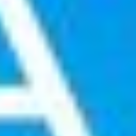
Ничья там же идет за 4.60, а выигрыш «Краснодара» - за 1.45.
Вопросы и ответы
Кто победит в матче «Краснодар» - «Динамо»
(Махачкала)?
Букмекеры ожидаемо считают хозяев явными фаворитами
предстоящей встречи.
Где смотреть бесплатно матч «Краснодар» - «Динамо»
(Махачкала)?
Федеральный «Матч ТВ» не покажет эту игру. Бесплатную
трансляцию можно найти на ресурсах букмекерской конторы
Winline
.