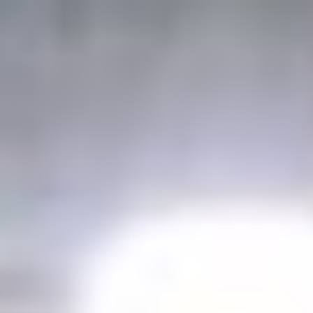
2026 году
Букмекеры
Лучшие букмекерские конторы для ставок на киберспорт в
2026 году
Букмекеры
Главная
Прогнозы
Краснодар — Динамо Махачкала, 28 июля:
где смотреть матч РПЛ, прогноз, составы
Краснодар — Динамо
Махачкала, 28 июля: где
смотреть матч РПЛ, прогноз,
составы
Обновлено:
28 июля 2024, 07:57
В первом туре обе команды набрали по очку