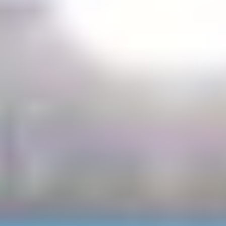
Александр Бокулёв
Полное содержание
В воскресенье, 28 июля, второй тур Российской премьер-лиги
завершит матч «Краснодара» и махачкалинского «Динамо».
Форма команд
Что покажет новичок на фоне действующего вице-чемпиона?
Место в турнирной таблице
Прогноз на матч
Бонусы на матч
ПОЛУЧИТЬ ДО 25 ТЫСЯЧ РУБЛЕЙ ОТ PARI
Трансляции