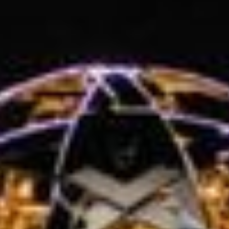
 смотреть матч АПЛ, прогноз, составы
23 ноября: где смотреть матч