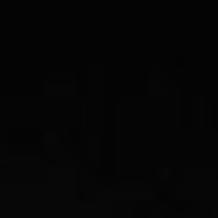
ат мира». Каманцев - о новых принципах судейства
е за Кубок UTLC CUP-2026
ду
26 году
 году