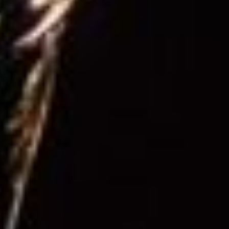
оманд в прошлом сезоне, это определение больше всего
нимание в линии на игру “Ман Сити” - “Тоттенхэм”