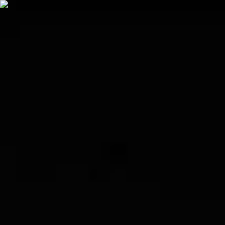
Партнерский проект
Партнерский проект
Получить бонус
Бонус для новых игроков – до 25000₽ за пополнение счёта с 
Реклама / ООО «БК «ПАРИ» 18+
Erid: 2Vtzqvh9oV2
Ведомости
Ведомости&
Город
Промышленность