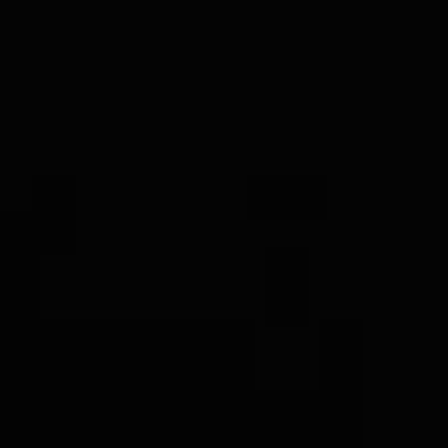
Последние пять игр
«Манчестер Сити»:
Дата
Команда 1
Счет
Ко
«Ма
09.11.2024
«Брайтон»
2:1
«Ма
05.11.2024
«Спортинг»
4:1
«Ма
02.11.2024
«Борнмут»
2:1
«Ма
30.10.2024
«Тоттенхэм»
2:1
«Манчестер
26.10.2024
1:0
«Саутг