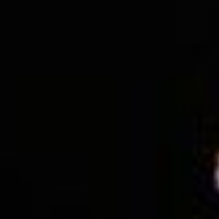
Сити»
Последние пять игр
«Тоттенхэма»:
Дата
Команда 1
Счет
Ко
10.11.2024
«Тоттенхэм»
1:2
«
07.11.2024
«Галатасарай»
3:2
«То
03.11.2024
«Тоттенхэм»
4:1
«Ма
30.10.2024
«Тоттенхэм»
2:1
«Кристал
27.10.2024
1:0
«То
Пэлас»