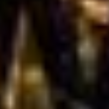
Коэффициенты букмекеров
БК
PARI
предлагает высокие коэффициенты на все основные
исходы бигмаркета: 3.50 на победу хозяев поля, 2.13 - на
гостей и 3.35 - на ничью.
ПОЛУЧИТЬ ДО 25 000 РУБЛЕЙ ОТ PARI
Вопросы и ответы
С каким счетом закончится матч «Оренбург» - «Ахмат»?
1:1 - наиболее реальный исход встречи по расчетам экспертов.
Этот вариант котируется в PARI за 7.00.