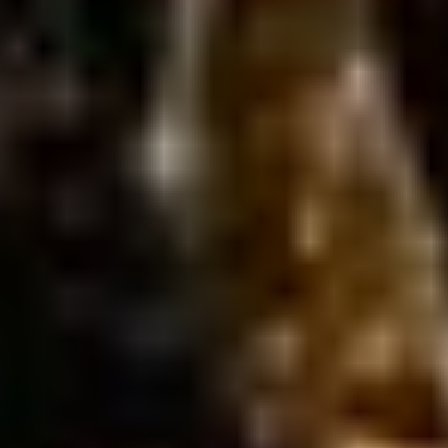
Позиция
«Оренбург»
«Ахмат»
Позици
Вратарь
99. Сысуев
88. Шелия
Вратарь
Защитник
55.
31. Зотов
Защитник
Тодорович
Защитник
44.
4. Ибишев
Защитник
Чичинадзе
Защитник
5. Татаев
75. Гандри
Защитник
Защитник
38. Касимов
8. Богосавац
Защитник
Защитник
3.
18. Камилов
Полузащит
Ведерников
Полузащитник
33.
14. Талал
Полузащи
Квеквескири
Полузащитник
8. Камилов
70. Гаджиев
Полузащит
Полузащитник
20.
7. Садулаев
Полузащит
Рыбчинский
Нападающий
7. Гюрлюк
9. Мансилья
Нападающ
Нападающий
30. Гузина
13. Конате
Нападающ
Главный
Владимир
Станислав
Главный
тренер
Слишкович
Черчесов
тренер