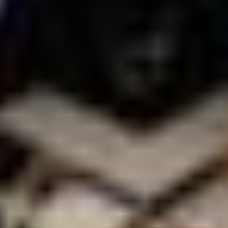
09.08.2025
«Ахмат»
1:0
«Зенит»
«Динамо»
03.08.2025
1:0
«Ахмат»
Махачкала
К
30.07.2025
«Ахмат»
1:2
«Зенит»
Ро
Место в турнирной таблице
Перед очной встречей соперников разделяет всего одно очко в
таблице.
Клуб
И
В
Н
П
Мячи
Очки
1. Локомотив
5
4
1
0
13-6
13
2. Краснодар
5
4
0
1
11-3
12