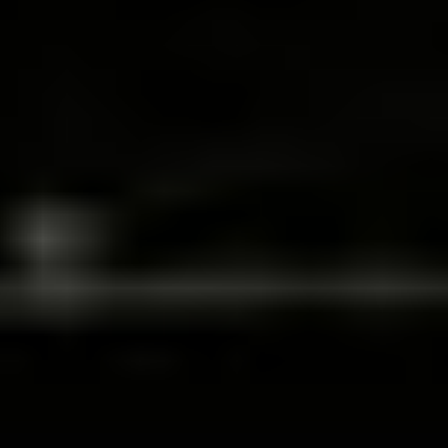
LUXURY
Промокоды
145 дней 9 часов
Смотреть всё
loading
«В России повысится планка единоборств. Ориентир -
чемпионат мира». Каманцев - о новых принципах судейства
Новости
Фестиваль северной культуры «Имандра» пройдет 22–23
августа в Мончегорске
Новости
Букмекер БЕТ-М обновил приветственную акцию
Новости
На UTLC CUP-2026 сыграют команды из России, Бразилии,
Сербии, Беларуси и Казахстана
Новости
ЧМ-2026 в «Марафоне»: самый крупный выигрыш, рекордные
коэффициенты и другие интересные факты
Новости
Финал ЧМ-2026 стал самым крупным по обороту и прибыли
букмекеров матчем в году
Новости
«Зенит» — чемпион, «Спартак» — первый клуб Москвы,
лучшие бомбардиры — Кордоба и Тюкавин
Новости
Карту болельщика превратят в цифровую экосистему.