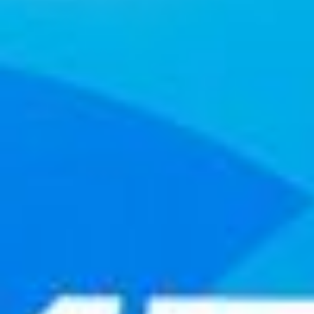
Главная
Прогнозы
Рубин - Крылья Советов, 4 октября: где смот
Рубин - Крылья Советов, 4 ок
Обновлено:
2 октября 2025, 17:48
Рахимов «засушит» игру
Валентин Васильев