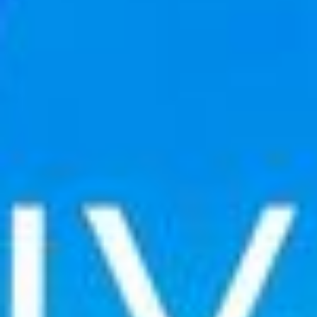
Полное содержание
На первую субботу октября в чемпионате России по футболу з
перспективных вариантах для ставки на игру.
Форма команд
Место в турнирной таблице
Прогноз на матч
Бонусы на матч
Команда 1
Время начала
Трансляции
Составы команд
Коэффициенты букмекеров
04.10.2025, Сб
Вопросы и ответы
«
«Рубин»
(Казань)
15:15 МСК
П1 - 1.85
Х - 3.65