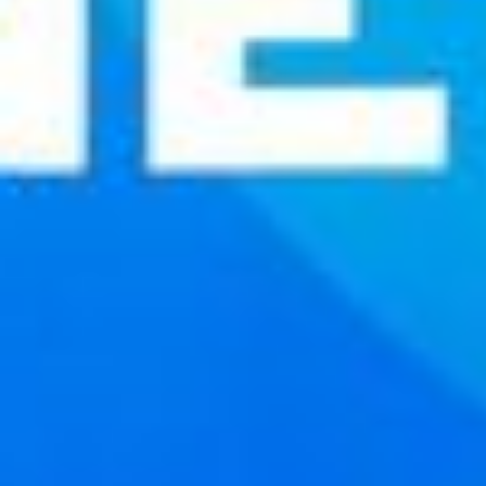
Дата
Команда 1
Счет
30.09.2025
«Рубин»
0:1
27.09.2025
«Локомотив»
1:0
20.09.2025
«Оренбург»
2:2
16.09.2025
«Оренбург»
0:0, пен.
12.09.2025
«Рубин»
1:0
Последние пять матчей
«Крыльев Советов»: