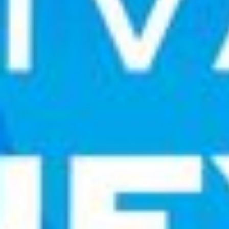
Турнир:
чемпионат России по футболу, 11-й тур
Стадион:
«Ак Барс Арена» (Казань, Россия)
Судьи:
пока не определены
Форма команд
История матчей:
Действие
Победы
Ничьи
Поражен
«Рубин»
22
16
15
«Крылья
15
16
22
Советов»
Последние пять матчей
«Рубина»
: