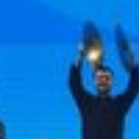
Команда 2
Турнир
4
«Сочи»
Кубок России
«Динамо» Москва
РПЛ
«Крылья Советов»
РПЛ
«Краснодар»
Кубок России
«Сочи»
РПЛ
лице: «Рубин» - девятое, «Крылья» - 10-е.