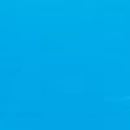
кс, трансляция и полный кард