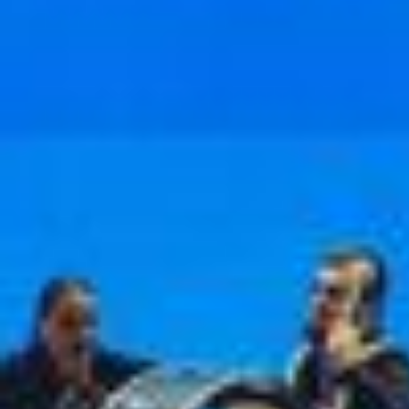
Сравнение коэффициентов
Победа
Победа
Досрочн
Действие
Стивенсона
Сепеды
заверше
PARI
1,09
7,65
2,95
Прогноз на бой
Стивенсон — очень умный и расчетливый боксер с высоким бой
них.
Сепеда же — более односторонний боксер с крутыми ударами 
победы в обоих случаях — максимально на тоненького. Данны
Фармера.
Резюмируя, согласимся с букмекерами, которые считают америк
позволит Сепеде вымахаться и предпочтет прагматично переиг