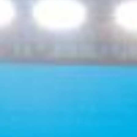
Технологии
Экология
5 августа 2026
08:28 /
Новости
Фестиваль северной культуры «Имандра» пройдет 22–23 авгус
19:09 /
Новости
Букмекер БЕТ-М обновил приветственную акцию
ТОП лучших легальных букмекерских контор России в 2026 го
Букмекеры
Лучшие букмекерские конторы для ставок на спорт в 2026 году
Букмекеры
Лучшие приложения БК для ставок на спорт
Букмекеры
Лучшие букмекерские конторы с минимальным депозитом в 20
Букмекеры
Лучшие букмекерские конторы для ставок на киберспорт в 2026
Букмекеры