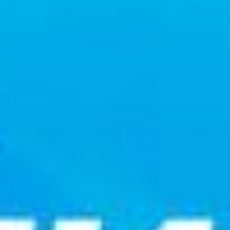
 прогноз на бокс, трансляция и полный кард
педа, 13 июля: прогноз на бо