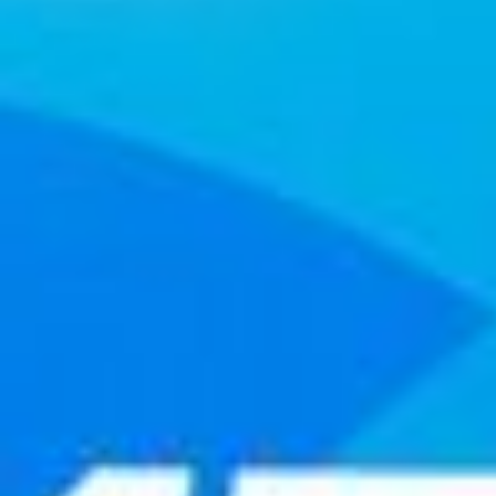
Главная
Прогнозы
Шакур Стивенсон — Уильям Сепеда, 13 июля:
Шакур Стивенсон — Уильям Се
Обновлено:
9 июля 2025, 19:32
Чемпионский поединок двух непобежденных
Александр Бокулёв