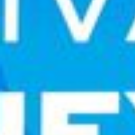
28
Возраст
23
Бои
23 (11)
Победы (нокауты)
0
Поражения (нокауты)
Место в рейтинге
2
легкого дивизиона
BoxRec
173
Рост (см)
173
Размах рук (см)
Левша
Стойка