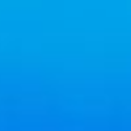
 серебряным призером. С 2017 года выступает на
титулы WBC и The Ring). В 2023-м стал чемпионом мира в
м раунде.
nental Americas. В прошлом ноябре победил Тевина Фармера
в реванше решением большинства рефери и защитил пояс.