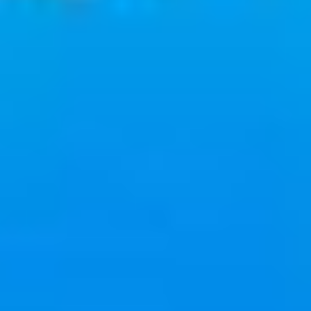
Бонус для новых игроков — до 25000 рублей.
Реклама 18+ / ООО «ПАРИ»
Erid: 2VtzqwBJZPn
Смотреть обзор бонуса Промокод PARI на сумму до 25 000
рублей за регистрацию и депозит
Промокоды
Условия
до 25 000 ₽
Промокод PARI на сумму до 25 000 рублей за регистрацию и