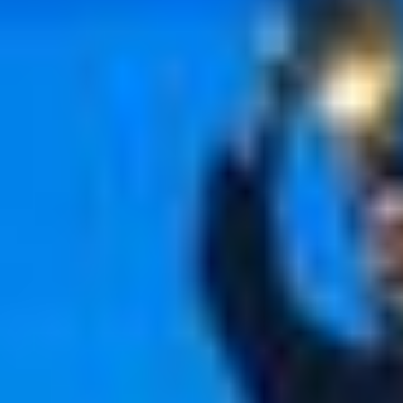
регистрацию и депозит
Фрибеты за депозит
Условия
до 5000 ₽
Бонус БК PARI до 5000 рублей за регистрацию и депозит
Получить бонус
Подробнее
148 дней 7 часов
Смотреть обзор бонуса Бонус Мелбет до 20 000 рублей на
день рождения
Акции
Условия