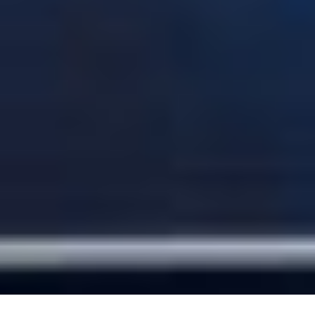
7712108141/771501001, ОГРН 1027739124775, 127018, г.
Москва, вн.тер.г. муниципальный округ Марьина Роща, ул.
Полковая, д. 3, стр. 1 1999—
2026
Сетевое издание Ведомости (Vedomosti)
Решение Федеральной службы по надзору в сфере связи,
информационных технологий и массовых коммуникаций
(Роскомнадзор) от 27 ноября 2020 г. ЭЛ № ФС 77-79546
Учредитель: АО «Бизнес Ньюс Медиа»
Главный редактор: Казьмина Ирина Сергеевна
Электронная почта:
news@vedomosti.ru
Телефон:
+7 495 956-34-58
Сайт использует IP адреса, cookie и данные геолокации
Пользователей сайта, условия использования содержатся в
Политике по защите персональных данных