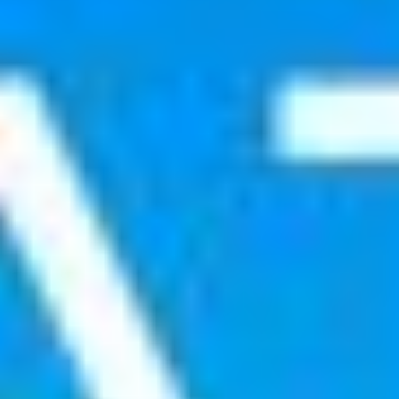
Топы букмекеров
Смотреть всё
БК с минимальным депозитом
5
/5
Обзор
На сайт
5
/5
Обзор
На сайт
5
/5
Обзор
На сайт
Смотреть полный список
Букмекеры с бонусами
5
/5
Обзор
На сайт
5
/5
Обзор
На сайт
5
/5
Обзор
На сайт
Смотреть полный список