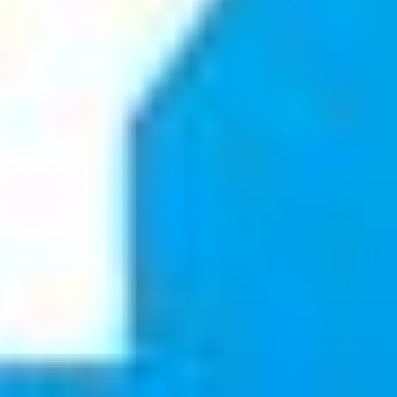
5
/5
Обзор
На сайт
5
/5
Обзор
На сайт
5
/5
Обзор
На сайт
Смотреть полный список
Топ букмекеров на Андроид
5
/5
Обзор
На сайт
5
/5
Обзор
На сайт
5
/5
Обзор
На сайт
Смотреть полный список
Смотреть всё
Лучшие бонусы
Смотреть всё
Реклама 18+ / ООО «ПАРИ»