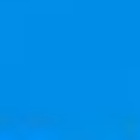
количество двойных ошибок.
Таким образом, матч наверняка получится конкурентным и
продолжительным. Возможно, местами спортсменкам не
будет хватать хладнокровия ввиду недостатка опыта столь
статусных игр. Напрашивается ставка, например, на
ТБ
(20,5)
.
Erid: 2VtzqukHk1d
Призовой квиз от БЕТСИТИ
Проверьте знания об истории Лиги чемпионов и заберите
подарок
* Бонус зачисляется в виде фрибета на сумму до 1500 рублей.
Фрибет – бонусные средства, зачисляемые Участнику Акции
на бонусный счёт, по факту выполнения условий.
Информация об организаторе основанных на риске игр, пари,
о правилах их проведения, о призовом фонде таких игр, пари,
о количестве, сроках, месте и порядке получения призов или
выигрышей указана на сайте www.betcity.ru. Розыгрыш
происходит во время события.