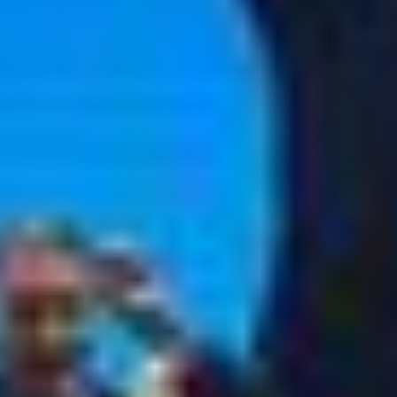
до 20 000 ₽
Бонус Мелбет до 20 000 рублей на день рождения
Получить бонус
Подробнее
482 дней 7 часов
Смотреть обзор бонуса Промокод PARI на 9999 рублей за
регистрацию и первое пополнение счета
Промокоды
Условия
9999 ₽
Промокод PARI на 9999 рублей за регистрацию и первое
пополнение счета
Получить бонус
Подробнее
LUXURY
Промокоды
148 дней 7 часов
Смотреть всё