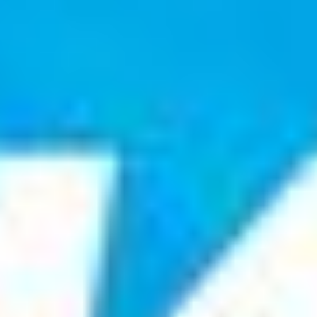
Всего в 2025 году одержала 15 побед при трех поражениях.
На турнире в Дубае уже показала свой лучший результат.
ЛУЧШИЕ БУКМЕКЕРЫ ДЛЯ СТАВОК НА ТЕННИС С ТЕЛЕФОНА
Мирра Андреева
Серебряный призер Олимпиады-2024 в паре с Дианой
Шнайдер. В прошлом сезоне взяла первый титул уровня WTA,
победив на грунте в Яссах. В 2025 году дошла до полуфинала
в Брисбене, на Australian Open вылетела в четвертом круге.
Всего в нынешнем сезоне одержала 12 побед при трех
поражениях. На турнире в Дубае ранее выступила только в
прошлом году и вылетела в первом круге.
ЛУЧШИЕ БУКМЕКЕРЫ ДЛЯ СТАВОК ВО ВРЕМЯ МАТЧА
Личные встречи