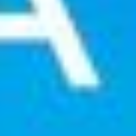
Букмекеры с лайв-ставками
5
/5
Обзор
На сайт
5
/5
Обзор
На сайт
5
/5
Обзор
На сайт
Смотреть полный список
БК с мобильной версией
5
/5
Обзор
На сайт
5
/5
Обзор
На сайт
5
/5
Обзор
На сайт
Смотреть полный список
Киберспортивные букмекеры
5
/5
Обзор
На сайт
5
/5
Обзор
На сайт