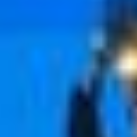
до 25 000 ₽
Промокод PARI на сумму до 25 000 рублей за регистрацию и
депозит
Получить бонус
Подробнее
VED25
Промокоды
147 дней 10 часов
Смотреть обзор бонуса Бонус до 25 000 рублей от Марафона
за регистрацию и депозит
Фрибеты за депозит
Условия