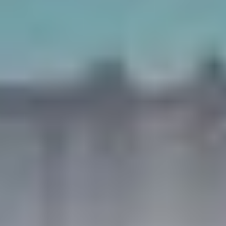
Промышленность
Технологии
Экология
6 августа 2026
08:28 /
Новости
Фестиваль северной культуры «Имандра» пройдет 22–23
августа в Мончегорске
19:09 /
Новости
Букмекер БЕТ-М обновил приветственную акцию
ТОП лучших легальных букмекерских контор России в 2026
году
Букмекеры
Лучшие букмекерские конторы для ставок на спорт в 2026
году
Букмекеры
Лучшие приложения БК для ставок на спорт
Букмекеры
Лучшие букмекерские конторы с минимальным депозитом в