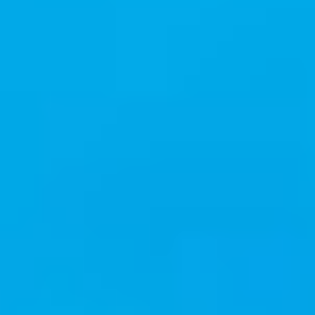
«Санкт-
27.09.2023
2:1
«Янг Бо
Галлен»
Последние пять игр
«Манчестер Сити»:
Дата
Команда 1
Счет
Коман
«Манчестер
21.10.2023
2:1
«Брай
Сити»
«Манче
08.10.2023
«Арсенал»
1:0
С
«Манче
04.10.2023
«РБ Лейпциг»
1:3
С
«Манче
30.09.2023
«Вулверхэмптон»
2:1