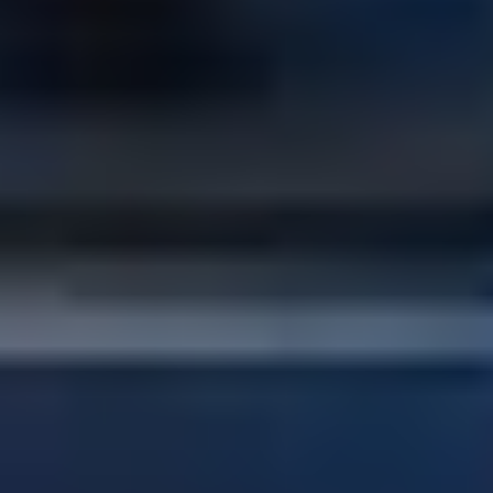
Промышленность
Технологии
Экология
Бизнес-регата
Справочник компаний
Ведомости.СПб
Как потратить
Недвижимость
Конференции
Форум
Контакты
127018, г. Москва, ул. Полковая, д. 3, стр. 1
На карте:
+7 495 956-34-58, +7 495 956-07-16
info@vedomosti.ru
Любое использование материалов допускается только при
соблюдении
правил перепечатки
и при наличии гиперссылки
на vedomosti.ru
Новости, аналитика, прогнозы и другие материалы,
представленные на данном сайте, не являются офертой или