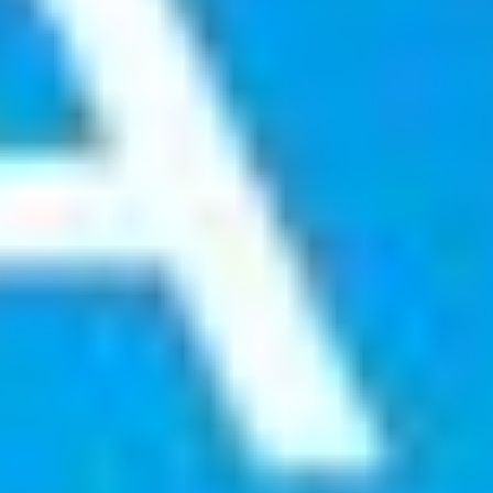
Кто выйдет в плей-офф Лиги чемпионов?
В 1/8 финала турнира попадут две сильнейшие команды
каждой из восьми групп.
UPD: результат
Наша ставка выиграла.
«Манчестер Сити» одержал
победу со счетом 3:1 благодаря дублю Холанда (67 минута -
с пенальти, 86) и голу Аканджи (48). У «Янг Бойз» мяч
забил Элиа (52).
Erid: 2VtzqukHk1d
Призовой квиз от БЕТСИТИ
Проверьте знания об истории Лиги чемпионов и заберите
подарок
* Бонус зачисляется в виде фрибета на сумму до 1500 рублей.