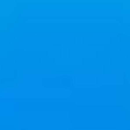
5
/5
Обзор
На сайт
5
/5
Обзор
На сайт
5
/5
Обзор
На сайт
Смотреть полный список
Легальные букмекеры России
5
/5
Обзор
На сайт
5
/5
Обзор
На сайт
5
/5
Обзор
На сайт
Смотреть полный список
Топ букмекеров на Андроид
5
/5
Обзор
На сайт
5
/5
Обзор
На сайт