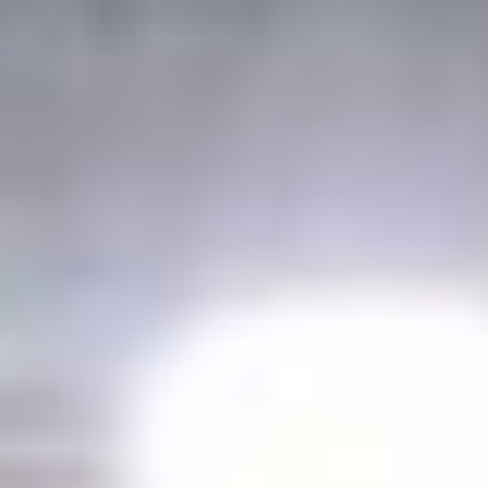
2026 году
Букмекеры
Лучшие букмекерские конторы для ставок на киберспорт в
2026 году
Букмекеры
Главная
Прогнозы
Янг Бойз — Манчестер Сити, 25 октября:
прогноз на матч Лиги чемпионов, трансляция, составы
Янг Бойз — Манчестер Сити,
25 октября: прогноз на матч
Лиги чемпионов,
трансляция, составы
Обновлено:
26 октября 2023, 10:49
Лидер группы против аутсайдера