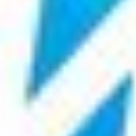
Прогноз на матч
«Манчестер Сити» - по-прежнему команда высочайшего
уровня, однако в нынешнем сезоне у неё наблюдается явная
нестабильность. Три из пяти последних матчей «горожане»
проиграли - ситуация, мягко говоря, нетипичная.
Впрочем, это наверняка лишь добавит им мотивации
уверенно расправиться с гораздо менее статусным
соперником и выбить девять очков после трех туров. Тем
более что «Янг Бойз» тоже периодически штормит в этом
сезоне. Пробуем поставить на
победу гостей с разницей в
минимум два мяча
.
Бонусы на матч
Букмекер
Сумма бонуса