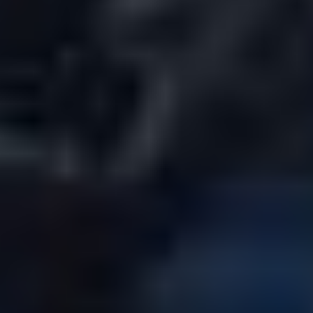
Новости
Карту болельщика превратят в цифровую экосистему.
Главный приз за прогнозы – электромобиль
Новости
Матч «Ротор» — «СКА-Хабаровск» стал самым крупным по
обороту букмекеров во 2-м туре Лиги PARI
Новости
БЕТСИТИ организовал на «ВТБ Арене» мероприятие к
финалу ЧМ-2026
Новости
Подписка
Реклама
Справочник компаний
Об издании
Редакция
Менеджмент
Архив
Справочный центр
Наши проекты
Ведомости
Ведомости&
Город