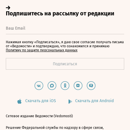
Нажимая кнопку «Подписаться», я даю свое согласие получать письма
от «Ведомости» и подтверждаю, что ознакомился и принимаю
Политику по защите персональных данных
Скачать для iOS
Скачать для Android
Сетевое издание Ведомости (Vedomosti)
Решение Федеральной службы по надзору в сфере связи,