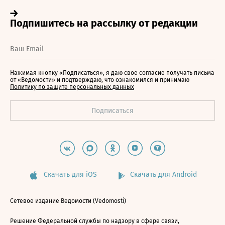
Нажимая кнопку «Подписаться», я даю свое согласие получать письма
от «Ведомости» и подтверждаю, что ознакомился и принимаю
Политику по защите персональных данных
Скачать для iOS
Скачать для Android
Сетевое издание Ведомости (Vedomosti)
Решение Федеральной службы по надзору в сфере связи,