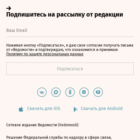
Нажимая кнопку «Подписаться», я даю свое согласие получать письма
от «Ведомости» и подтверждаю, что ознакомился и принимаю
Политику по защите персональных данных
Скачать для iOS
Скачать для Android
Сетевое издание Ведомости (Vedomosti)
Решение Федеральной службы по надзору в сфере связи,