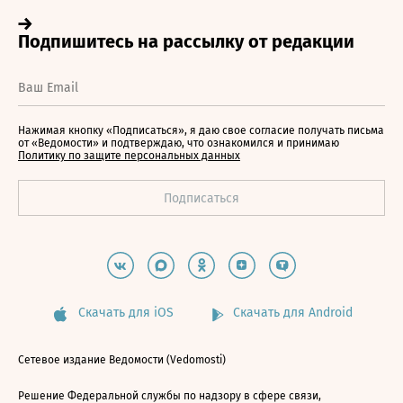
Нажимая кнопку «Подписаться», я даю свое согласие получать письма
от «Ведомости» и подтверждаю, что ознакомился и принимаю
Политику по защите персональных данных
Скачать для iOS
Скачать для Android
Сетевое издание Ведомости (Vedomosti)
Решение Федеральной службы по надзору в сфере связи,