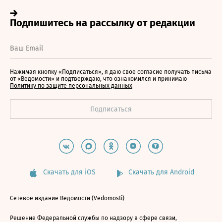
Нажимая кнопку «Подписаться», я даю свое согласие получать письма
от «Ведомости» и подтверждаю, что ознакомился и принимаю
Политику по защите персональных данных
Скачать для iOS
Скачать для Android
Сетевое издание Ведомости (Vedomosti)
Решение Федеральной службы по надзору в сфере связи,