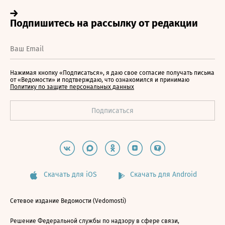
Нажимая кнопку «Подписаться», я даю свое согласие получать письма
от «Ведомости» и подтверждаю, что ознакомился и принимаю
Политику по защите персональных данных
Скачать для iOS
Скачать для Android
Сетевое издание Ведомости (Vedomosti)
Решение Федеральной службы по надзору в сфере связи,