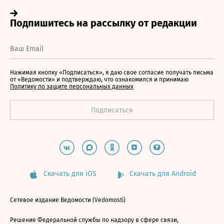
Нажимая кнопку «Подписаться», я даю свое согласие получать письма
от «Ведомости» и подтверждаю, что ознакомился и принимаю
Политику по защите персональных данных
Скачать для iOS
Скачать для Android
Сетевое издание Ведомости (Vedomosti)
Решение Федеральной службы по надзору в сфере связи,